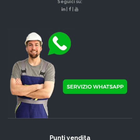
Seguici su:
|
|
Punti vendita