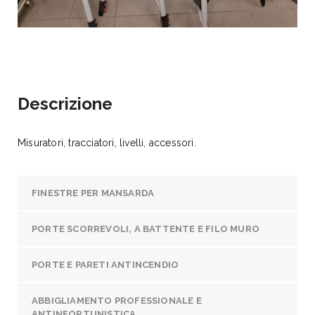
Descrizione
Misuratori, tracciatori, livelli, accessori.
FINESTRE PER MANSARDA
PORTE SCORREVOLI, A BATTENTE E FILO MURO
PORTE E PARETI ANTINCENDIO
ABBIGLIAMENTO PROFESSIONALE E
ANTINFORTUNISTICA