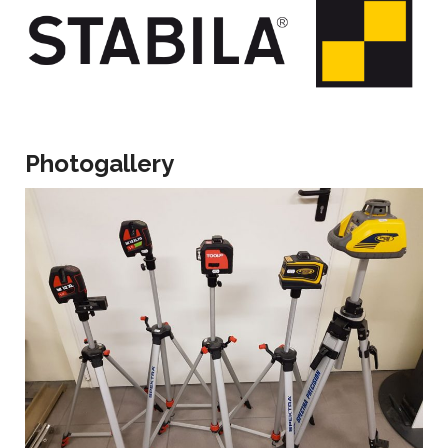
Photogallery