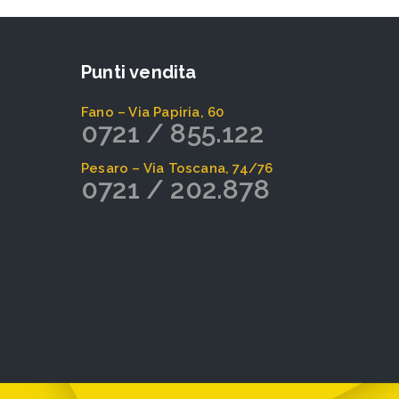
Punti vendita
Fano – Via Papiria, 60
0721 / 855.122
Pesaro – Via Toscana, 74/76
0721 / 202.878