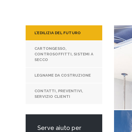
L’EDILIZIA DEL FUTURO
CARTONGESSO,
CONTROSOFFITTI, SISTEMI A
SECCO
LEGNAME DA COSTRUZIONE
CONTATTI, PREVENTIVI,
SERVIZIO CLIENTI
Serve aiuto per