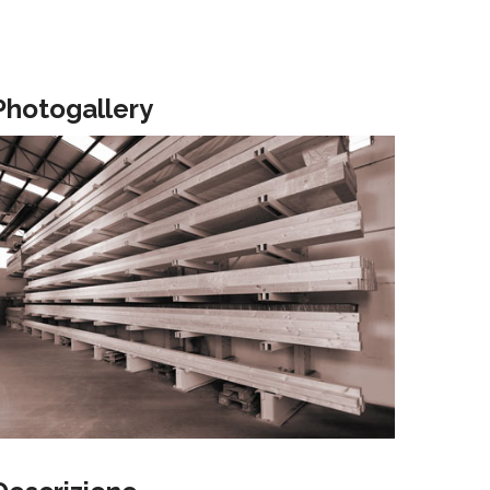
Photogallery