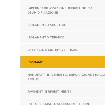
IMPERMEABILIZZAZIONE, RIPRISTINO C.A,
DEUMIDIFICAZIONE
ISOLAMENTO ACUSTICO
ISOLAMENTO TERMICO
LATERIZIO E SISTEMI VERTICALI
LEGNAME
MANUFATTI IN CEMENTO, DEPURAZIONE E RACC
ACQUE
PAVIMENTI E RIVESTIMENTI
PITTURE, SMALTI, ACCESSORI PITTORE