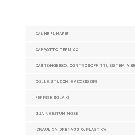
CANNE FUMARIE
CAPPOTTO TERMICO
CARTONGESSO, CONTROSOFFITTI, SISTEMI A S
COLLE, STUCCHI E ACCESSORI
FERRO E SOLAIO
GUAINE BITUMINOSE
IDRAULICA, DRENAGGIO, PLASTICA