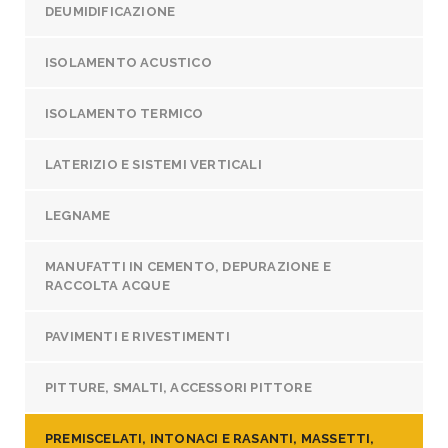
DEUMIDIFICAZIONE
ISOLAMENTO ACUSTICO
ISOLAMENTO TERMICO
LATERIZIO E SISTEMI VERTICALI
LEGNAME
MANUFATTI IN CEMENTO, DEPURAZIONE E
RACCOLTA ACQUE
PAVIMENTI E RIVESTIMENTI
PITTURE, SMALTI, ACCESSORI PITTORE
PREMISCELATI, INTONACI E RASANTI, MASSETTI,