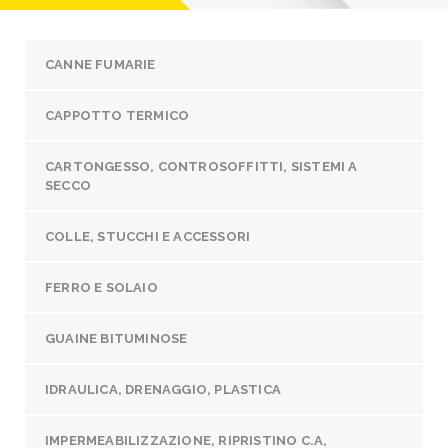
CANNE FUMARIE
CAPPOTTO TERMICO
CARTONGESSO, CONTROSOFFITTI, SISTEMI A
SECCO
COLLE, STUCCHI E ACCESSORI
FERRO E SOLAIO
GUAINE BITUMINOSE
IDRAULICA, DRENAGGIO, PLASTICA
IMPERMEABILIZZAZIONE, RIPRISTINO C.A,