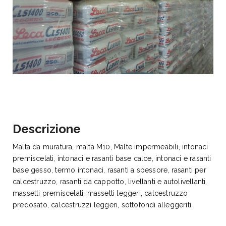
Descrizione
Malta da muratura, malta M10, Malte impermeabili, intonaci
premiscelati, intonaci e rasanti base calce, intonaci e rasanti
base gesso, termo intonaci, rasanti a spessore, rasanti per
calcestruzzo, rasanti da cappotto, livellanti e autolivellanti,
massetti premiscelati, massetti leggeri, calcestruzzo
predosato, calcestruzzi leggeri, sottofondi alleggeriti.