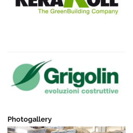
Photogallery