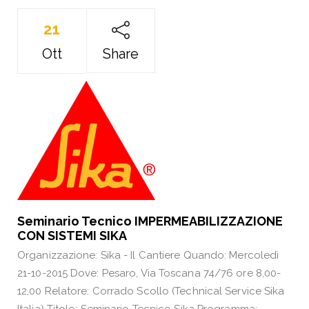
21
Ott
Share
Seminario Tecnico IMPERMEABILIZZAZIONE
CON SISTEMI SIKA
Organizzazione: Sika - Il Cantiere Quando: Mercoledì
21-10-2015 Dove: Pesaro, Via Toscana 74/76 ore 8,00-
12,00 Relatore: Corrado Scollo (Technical Service Sika
Italia) Titolo: Seminario Tecnico Sika Programma: