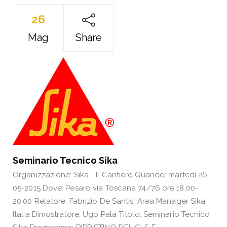
26
Mag
Share
Seminario Tecnico Sika
Organizzazione: Sika - Il Cantiere Quando: martedì 26-
05-2015 Dove: Pesaro via Toscana 74/76 ore 18,00-
20,00 Relatore: Fabrizio De Santis, Area Manager Sika
Italia Dimostratore: Ugo Pala Titolo: Seminario Tecnico