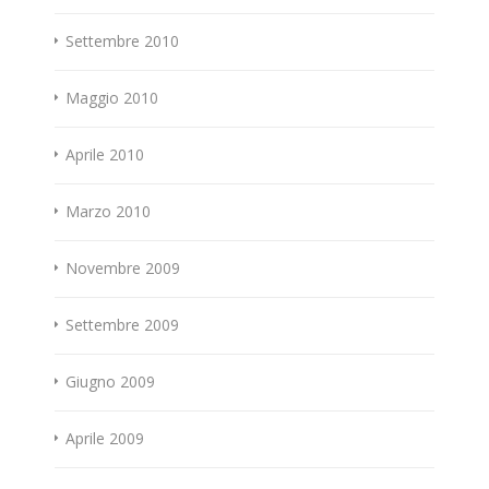
Settembre 2010
Maggio 2010
Aprile 2010
Marzo 2010
Novembre 2009
Settembre 2009
Giugno 2009
Aprile 2009