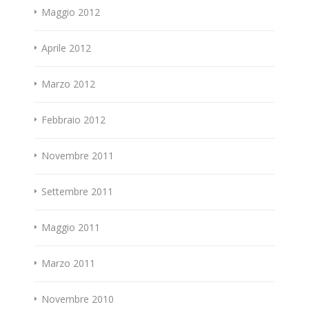
Maggio 2012
Aprile 2012
Marzo 2012
Febbraio 2012
Novembre 2011
Settembre 2011
Maggio 2011
Marzo 2011
Novembre 2010