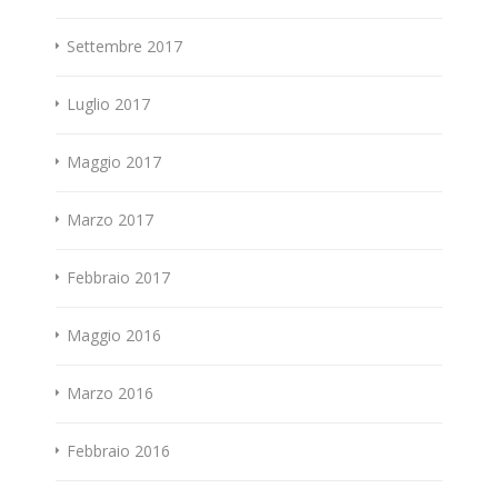
Settembre 2017
Luglio 2017
Maggio 2017
Marzo 2017
Febbraio 2017
Maggio 2016
Marzo 2016
Febbraio 2016