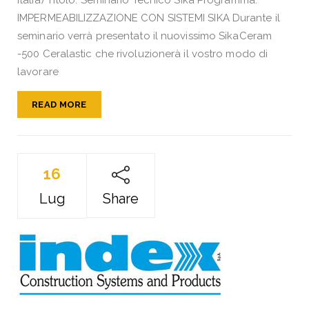
IMPERMEABILIZZAZIONE CON SISTEMI SIKA Durante il
seminario verrà presentato il nuovissimo SikaCeram
-500 Ceralastic che rivoluzionerà il vostro modo di
lavorare
READ MORE
16
Lug
Share