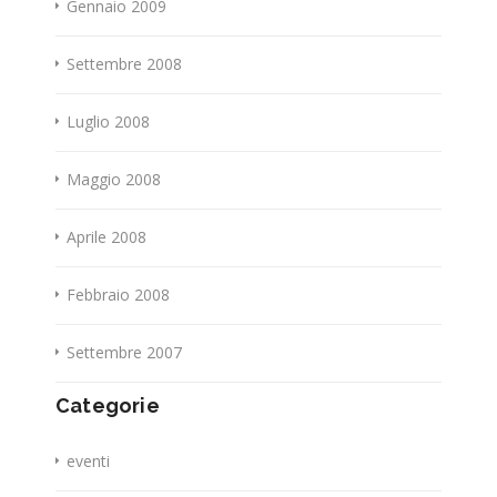
Gennaio 2009
Settembre 2008
Luglio 2008
Maggio 2008
Aprile 2008
Febbraio 2008
Settembre 2007
Categorie
eventi