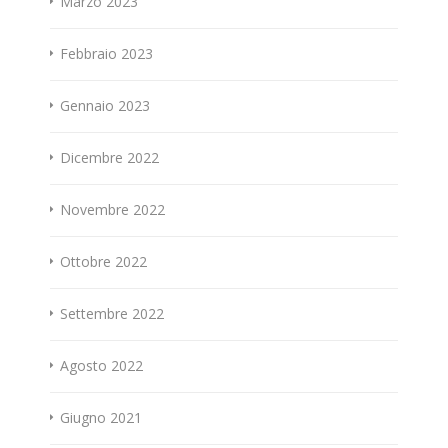
Marzo 2023
Febbraio 2023
Gennaio 2023
Dicembre 2022
Novembre 2022
Ottobre 2022
Settembre 2022
Agosto 2022
Giugno 2021