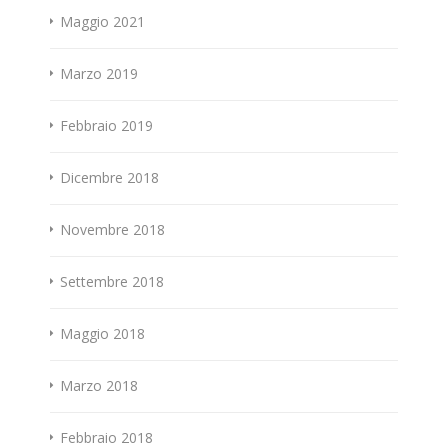
Maggio 2021
Marzo 2019
Febbraio 2019
Dicembre 2018
Novembre 2018
Settembre 2018
Maggio 2018
Marzo 2018
Febbraio 2018