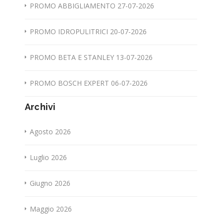
PROMO ABBIGLIAMENTO 27-07-2026
PROMO IDROPULITRICI 20-07-2026
PROMO BETA E STANLEY 13-07-2026
PROMO BOSCH EXPERT 06-07-2026
Archivi
Agosto 2026
Luglio 2026
Giugno 2026
Maggio 2026