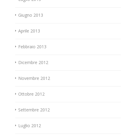
Giugno 2013
Aprile 2013
Febbraio 2013
Dicembre 2012
Novembre 2012
Ottobre 2012
Settembre 2012
Luglio 2012