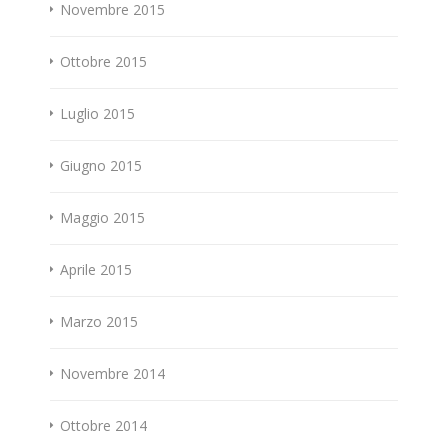
Novembre 2015
Ottobre 2015
Luglio 2015
Giugno 2015
Maggio 2015
Aprile 2015
Marzo 2015
Novembre 2014
Ottobre 2014