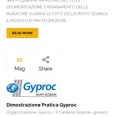
Sika Programma: RIPRISTINO DEL CLS E
DEUMIDIFICAZIONE E RISANAMENTO DELLE
MURATURE GUARDA LE FOTO DELL'EVENTO SCARICA
IL MODULO DI PARTECIPAZIONE
READ MORE
21
Mag
Share
Dimostrazione Pratica Gyproc
Organizzazione: Gyproc - Il Cantiere Quando: giovedì