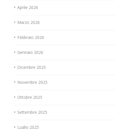
Aprile 2026
Marzo 2026
Febbraio 2026
Gennaio 2026
Dicembre 2025
Novembre 2025
Ottobre 2025
Settembre 2025
Luglio 2025