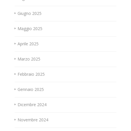
Giugno 2025
Maggio 2025
Aprile 2025
Marzo 2025
Febbraio 2025
Gennaio 2025
Dicembre 2024
Novembre 2024