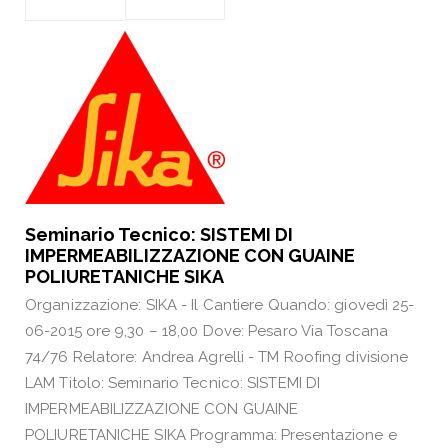
Seminario Tecnico: SISTEMI DI
IMPERMEABILIZZAZIONE CON GUAINE
POLIURETANICHE SIKA
Organizzazione: SIKA - Il Cantiere Quando: giovedì 25-
06-2015 ore 9,30 – 18,00 Dove: Pesaro Via Toscana
74/76 Relatore: Andrea Agrelli - TM Roofing divisione
LAM Titolo: Seminario Tecnico: SISTEMI DI
IMPERMEABILIZZAZIONE CON GUAINE
POLIURETANICHE SIKA Programma: Presentazione e