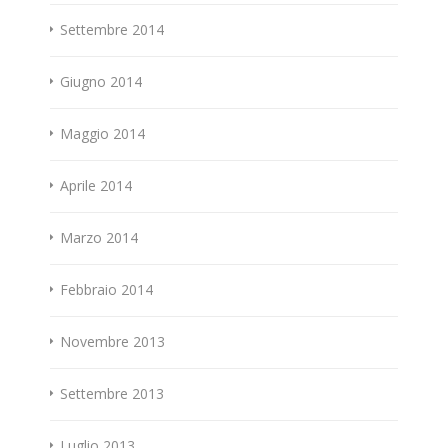
Settembre 2014
Giugno 2014
Maggio 2014
Aprile 2014
Marzo 2014
Febbraio 2014
Novembre 2013
Settembre 2013
Luglio 2013