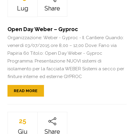
Lug
Share
Open Day Weber – Gyproc
Organizzazione: Weber - Gyproc - Il Cantiere Quando:
venerdì 03/07/2015 ore 8,00 – 12,00 Dove: Fano via
Papiria 60 Titolo: Open Day Weber - Gyproc
Programma: Presentazione NUOVI sistemi di
isolamento per la facciata WEBER Sistemi a secco per
finiture interne ed esterne GYPROC
READ MORE
25
Giu
Share