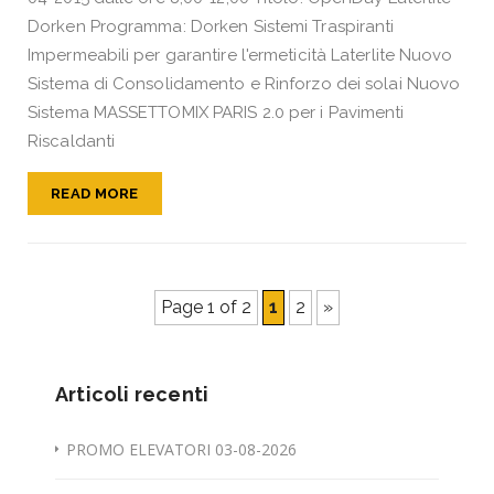
Dorken Programma: Dorken Sistemi Traspiranti
Impermeabili per garantire l'ermeticità Laterlite Nuovo
Sistema di Consolidamento e Rinforzo dei solai Nuovo
Sistema MASSETTOMIX PARIS 2.0 per i Pavimenti
Riscaldanti
READ MORE
Page 1 of 2
1
2
»
Articoli recenti
PROMO ELEVATORI 03-08-2026