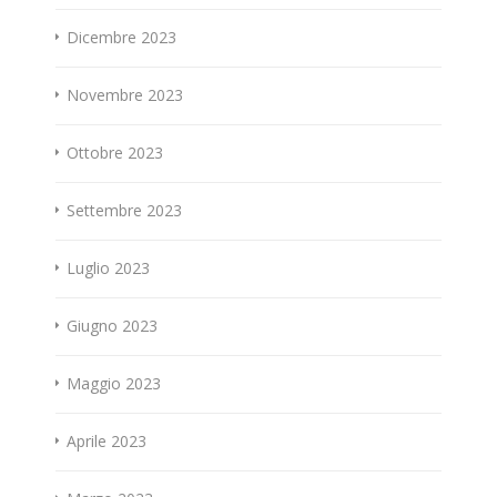
Dicembre 2023
Novembre 2023
Ottobre 2023
Settembre 2023
Luglio 2023
Giugno 2023
Maggio 2023
Aprile 2023