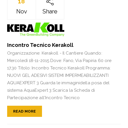
18
Nov
Share
Incontro Tecnico Kerakoll
Organizzazione: Kerakoll - Il Cantiere Quando:
Mercoledì 18-11-2015 Dove: Fano, Via Papiria 60 ore
17,30 Titolo: Incontro Tecnico Kerakoll Programma:
NUOVI GEL ADESIVI SISTEMI IMPERMEABILIZZANTI
AQUAEXPERT 3 Guarda le immaginidella posa del
sistema AquaExpert 3 Scarica la Scheda di
Partecipazione all'Incontro Tecnico
READ MORE