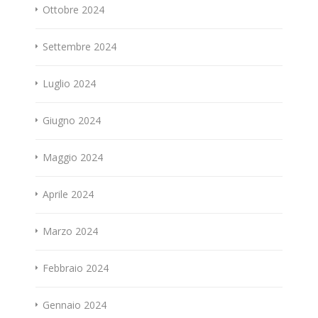
Ottobre 2024
Settembre 2024
Luglio 2024
Giugno 2024
Maggio 2024
Aprile 2024
Marzo 2024
Febbraio 2024
Gennaio 2024