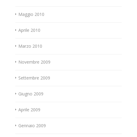
Maggio 2010
Aprile 2010
Marzo 2010
Novembre 2009
Settembre 2009
Giugno 2009
Aprile 2009
Gennaio 2009