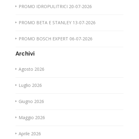
PROMO IDROPULITRICI 20-07-2026
PROMO BETA E STANLEY 13-07-2026
PROMO BOSCH EXPERT 06-07-2026
Archivi
Agosto 2026
Luglio 2026
Giugno 2026
Maggio 2026
Aprile 2026