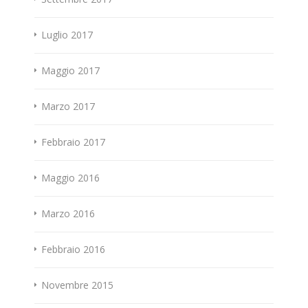
Luglio 2017
Maggio 2017
Marzo 2017
Febbraio 2017
Maggio 2016
Marzo 2016
Febbraio 2016
Novembre 2015