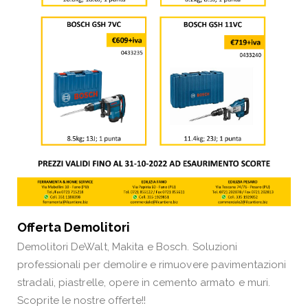
Offerta Demolitori
Demolitori DeWalt, Makita e Bosch. Soluzioni
professionali per demolire e rimuovere pavimentazioni
stradali, piastrelle, opere in cemento armato e muri.
Scoprite le nostre offerte!!