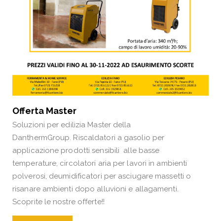
Offerta Master
Soluzioni per edilizia Master della
DanthermGroup. Riscaldatori a gasolio per
applicazione prodotti sensibili alle basse
temperature, circolatori aria per lavori in ambienti
polverosi, deumidificatori per asciugare massetti o
risanare ambienti dopo alluvioni e allagamenti.
Scoprite le nostre offerte!!