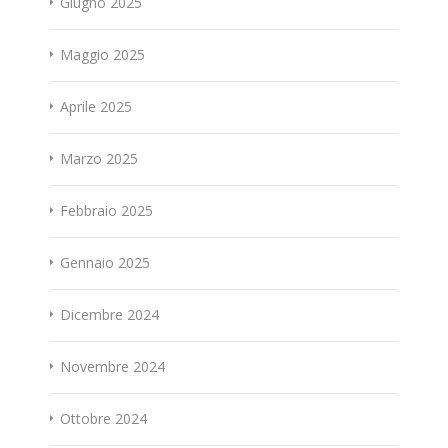
Giugno 2025
Maggio 2025
Aprile 2025
Marzo 2025
Febbraio 2025
Gennaio 2025
Dicembre 2024
Novembre 2024
Ottobre 2024