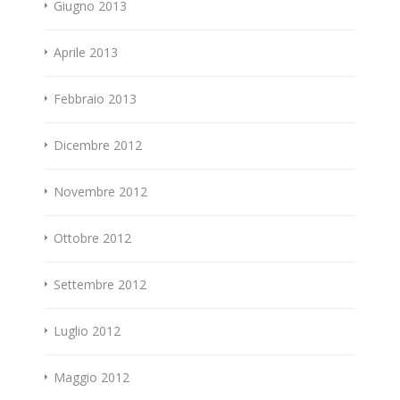
Giugno 2013
Aprile 2013
Febbraio 2013
Dicembre 2012
Novembre 2012
Ottobre 2012
Settembre 2012
Luglio 2012
Maggio 2012