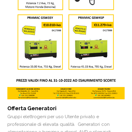
Offerta Generatori
Gruppi elettrogeni per uso Utente privato e
professionale di elevata qualità. Generatori con