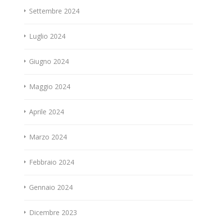
Settembre 2024
Luglio 2024
Giugno 2024
Maggio 2024
Aprile 2024
Marzo 2024
Febbraio 2024
Gennaio 2024
Dicembre 2023