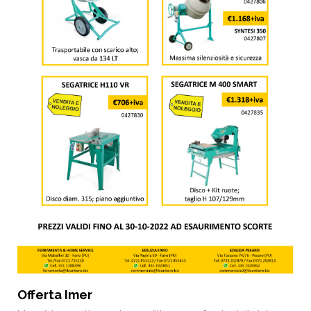
Offerta Imer