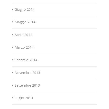
Giugno 2014
Maggio 2014
Aprile 2014
Marzo 2014
Febbraio 2014
Novembre 2013
Settembre 2013
Luglio 2013