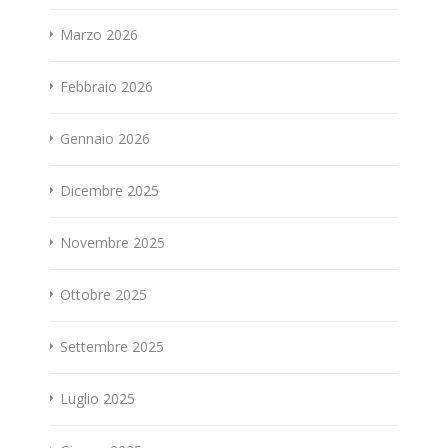
Marzo 2026
Febbraio 2026
Gennaio 2026
Dicembre 2025
Novembre 2025
Ottobre 2025
Settembre 2025
Luglio 2025