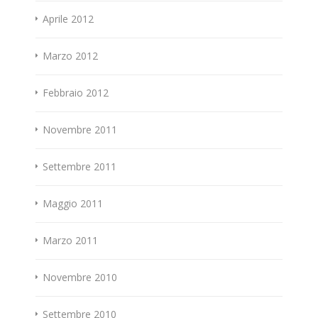
Aprile 2012
Marzo 2012
Febbraio 2012
Novembre 2011
Settembre 2011
Maggio 2011
Marzo 2011
Novembre 2010
Settembre 2010