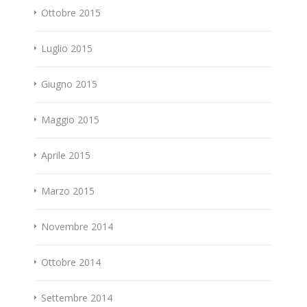
Ottobre 2015
Luglio 2015
Giugno 2015
Maggio 2015
Aprile 2015
Marzo 2015
Novembre 2014
Ottobre 2014
Settembre 2014