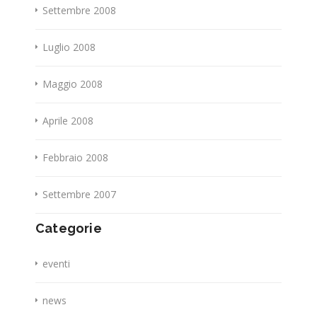
Settembre 2008
Luglio 2008
Maggio 2008
Aprile 2008
Febbraio 2008
Settembre 2007
Categorie
eventi
news