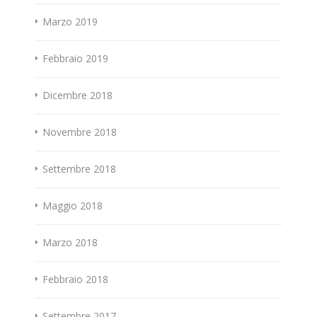
Marzo 2019
Febbraio 2019
Dicembre 2018
Novembre 2018
Settembre 2018
Maggio 2018
Marzo 2018
Febbraio 2018
Settembre 2017