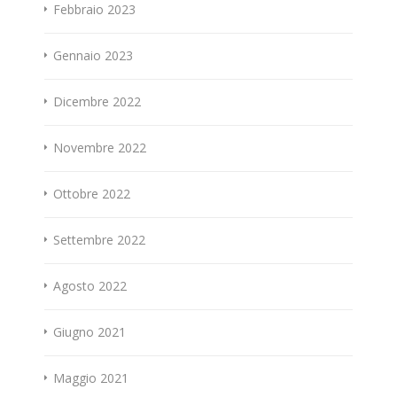
Febbraio 2023
Gennaio 2023
Dicembre 2022
Novembre 2022
Ottobre 2022
Settembre 2022
Agosto 2022
Giugno 2021
Maggio 2021