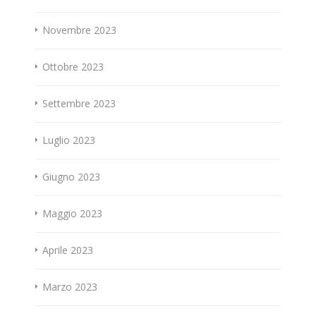
Novembre 2023
Ottobre 2023
Settembre 2023
Luglio 2023
Giugno 2023
Maggio 2023
Aprile 2023
Marzo 2023