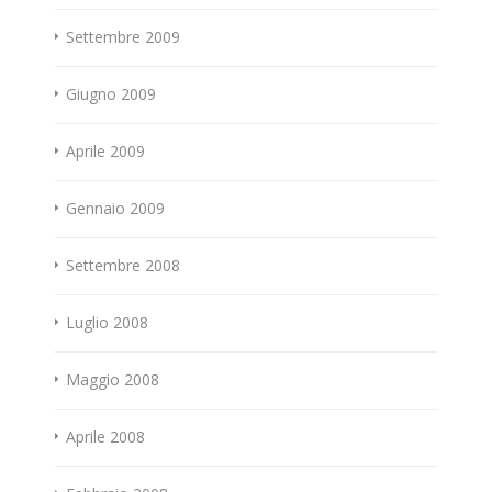
Settembre 2009
Giugno 2009
Aprile 2009
Gennaio 2009
Settembre 2008
Luglio 2008
Maggio 2008
Aprile 2008