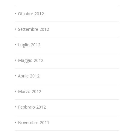
Ottobre 2012
Settembre 2012
Luglio 2012
Maggio 2012
Aprile 2012
Marzo 2012
Febbraio 2012
Novembre 2011