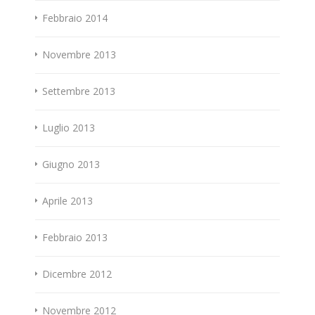
Febbraio 2014
Novembre 2013
Settembre 2013
Luglio 2013
Giugno 2013
Aprile 2013
Febbraio 2013
Dicembre 2012
Novembre 2012