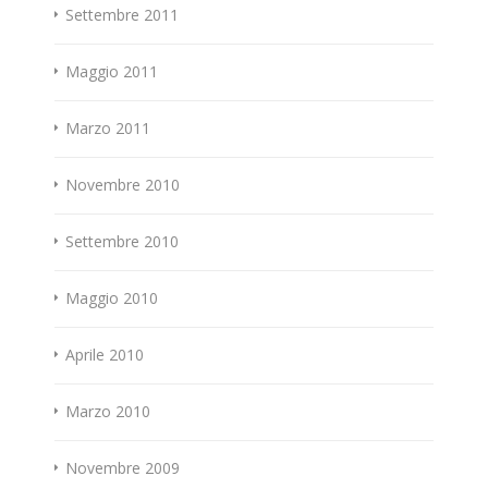
Settembre 2011
Maggio 2011
Marzo 2011
Novembre 2010
Settembre 2010
Maggio 2010
Aprile 2010
Marzo 2010
Novembre 2009