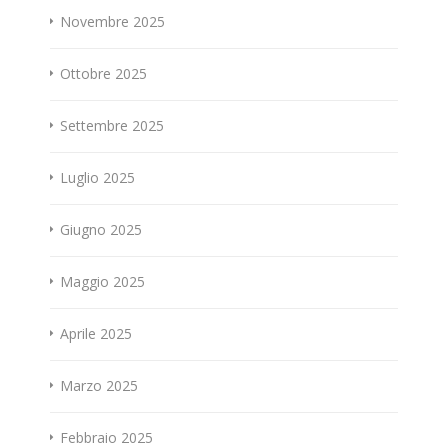
Novembre 2025
Ottobre 2025
Settembre 2025
Luglio 2025
Giugno 2025
Maggio 2025
Aprile 2025
Marzo 2025
Febbraio 2025