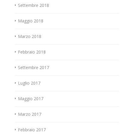
Settembre 2018
Maggio 2018
Marzo 2018
Febbraio 2018
Settembre 2017
Luglio 2017
Maggio 2017
Marzo 2017
Febbraio 2017