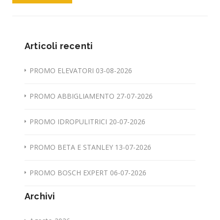
Articoli recenti
PROMO ELEVATORI 03-08-2026
PROMO ABBIGLIAMENTO 27-07-2026
PROMO IDROPULITRICI 20-07-2026
PROMO BETA E STANLEY 13-07-2026
PROMO BOSCH EXPERT 06-07-2026
Archivi