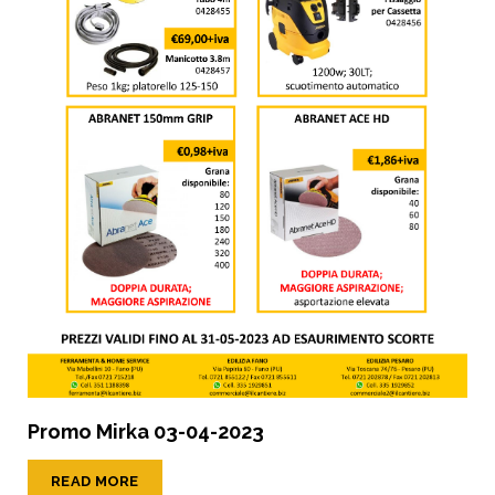
Promo Mirka 03-04-2023
READ MORE