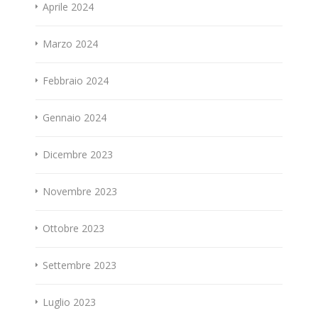
Aprile 2024
Marzo 2024
Febbraio 2024
Gennaio 2024
Dicembre 2023
Novembre 2023
Ottobre 2023
Settembre 2023
Luglio 2023