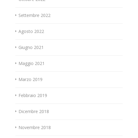
Settembre 2022
Agosto 2022
Giugno 2021
Maggio 2021
Marzo 2019
Febbraio 2019
Dicembre 2018
Novembre 2018