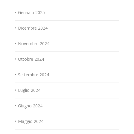
Gennaio 2025
Dicembre 2024
Novembre 2024
Ottobre 2024
Settembre 2024
Luglio 2024
Giugno 2024
Maggio 2024