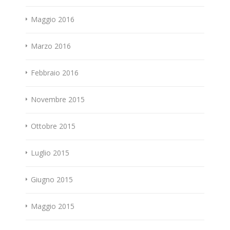
Maggio 2016
Marzo 2016
Febbraio 2016
Novembre 2015
Ottobre 2015
Luglio 2015
Giugno 2015
Maggio 2015