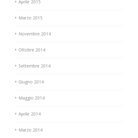
Aprile 2015
Marzo 2015
Novembre 2014
Ottobre 2014
Settembre 2014
Giugno 2014
Maggio 2014
Aprile 2014
Marzo 2014