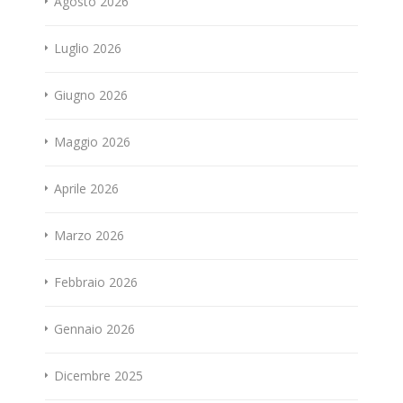
Agosto 2026
Luglio 2026
Giugno 2026
Maggio 2026
Aprile 2026
Marzo 2026
Febbraio 2026
Gennaio 2026
Dicembre 2025