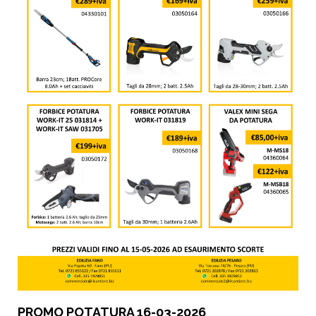
PROMO POTATURA 16-03-2026