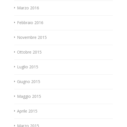
Marzo 2016
Febbraio 2016
Novembre 2015
Ottobre 2015
Luglio 2015
Giugno 2015
Maggio 2015
Aprile 2015
Marzo 2015