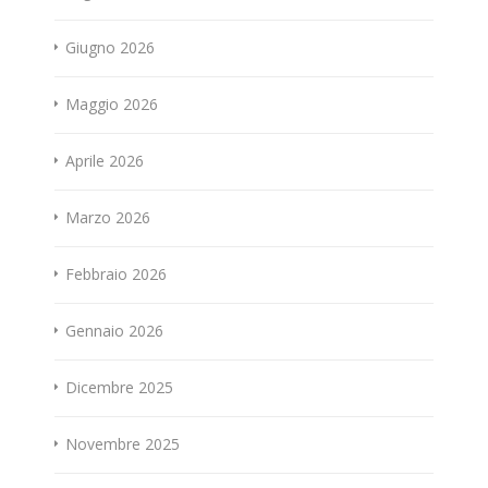
Giugno 2026
Maggio 2026
Aprile 2026
Marzo 2026
Febbraio 2026
Gennaio 2026
Dicembre 2025
Novembre 2025