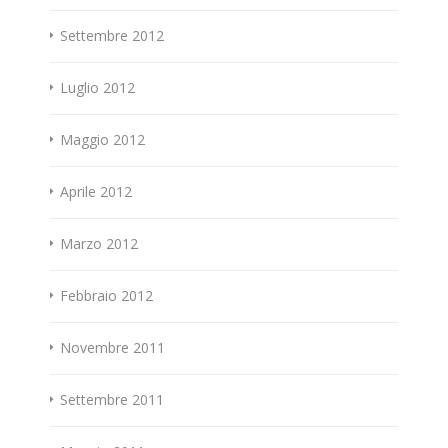
Settembre 2012
Luglio 2012
Maggio 2012
Aprile 2012
Marzo 2012
Febbraio 2012
Novembre 2011
Settembre 2011