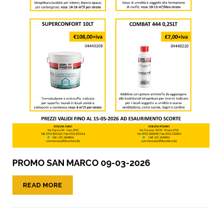
PROMO SAN MARCO 09-03-2026
READ MORE