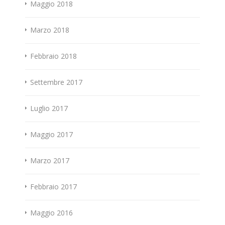
Maggio 2018
Marzo 2018
Febbraio 2018
Settembre 2017
Luglio 2017
Maggio 2017
Marzo 2017
Febbraio 2017
Maggio 2016