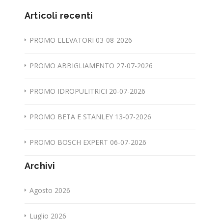
Articoli recenti
PROMO ELEVATORI 03-08-2026
PROMO ABBIGLIAMENTO 27-07-2026
PROMO IDROPULITRICI 20-07-2026
PROMO BETA E STANLEY 13-07-2026
PROMO BOSCH EXPERT 06-07-2026
Archivi
Agosto 2026
Luglio 2026