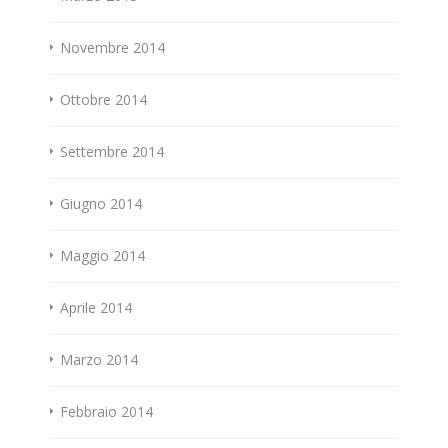
Novembre 2014
Ottobre 2014
Settembre 2014
Giugno 2014
Maggio 2014
Aprile 2014
Marzo 2014
Febbraio 2014