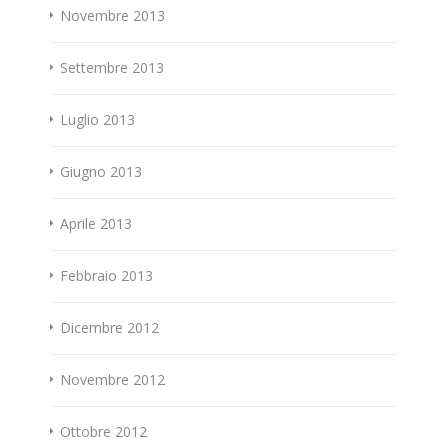
Novembre 2013
Settembre 2013
Luglio 2013
Giugno 2013
Aprile 2013
Febbraio 2013
Dicembre 2012
Novembre 2012
Ottobre 2012