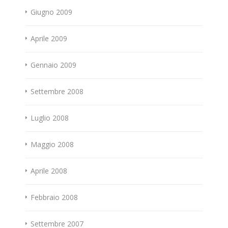
Giugno 2009
Aprile 2009
Gennaio 2009
Settembre 2008
Luglio 2008
Maggio 2008
Aprile 2008
Febbraio 2008
Settembre 2007