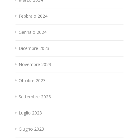
Febbraio 2024
Gennaio 2024
Dicembre 2023
Novembre 2023
Ottobre 2023
Settembre 2023
Luglio 2023
Giugno 2023