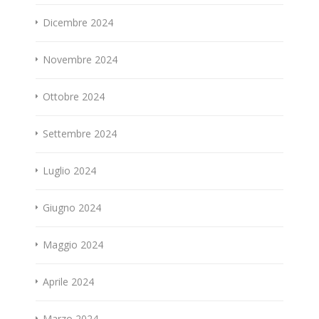
Dicembre 2024
Novembre 2024
Ottobre 2024
Settembre 2024
Luglio 2024
Giugno 2024
Maggio 2024
Aprile 2024
Marzo 2024