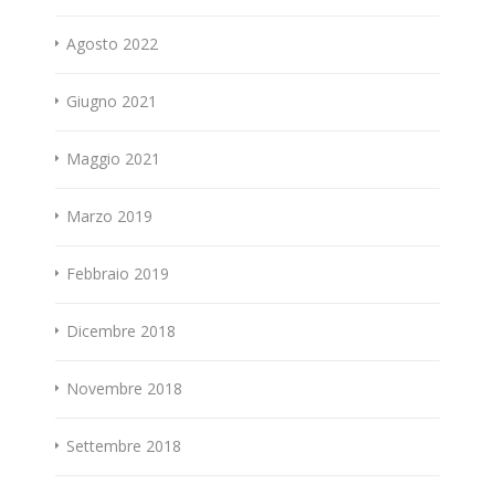
Agosto 2022
Giugno 2021
Maggio 2021
Marzo 2019
Febbraio 2019
Dicembre 2018
Novembre 2018
Settembre 2018