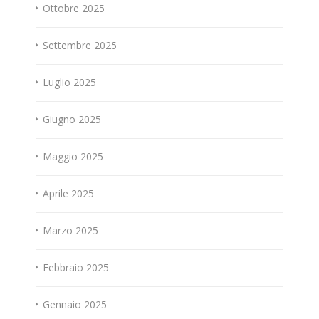
Ottobre 2025
Settembre 2025
Luglio 2025
Giugno 2025
Maggio 2025
Aprile 2025
Marzo 2025
Febbraio 2025
Gennaio 2025