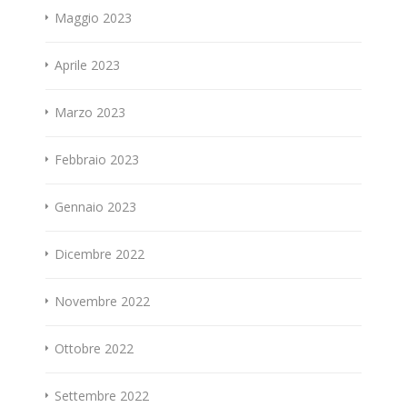
Maggio 2023
Aprile 2023
Marzo 2023
Febbraio 2023
Gennaio 2023
Dicembre 2022
Novembre 2022
Ottobre 2022
Settembre 2022