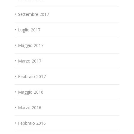
Settembre 2017
Luglio 2017
Maggio 2017
Marzo 2017
Febbraio 2017
Maggio 2016
Marzo 2016
Febbraio 2016