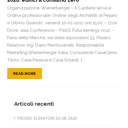
Organizzazione: Wienerberger – Il Cantiere service
Ordine professionale: Ordine degli Architetti di Pesaro
e Urbino Quando: venerdì 10-02-2012 ore 15,00 – 17,00
Dove: sala Conference – Pad E Futuraenergy 2012 –
Fiera delle Marche, via delle esposizioni 33, Pesaro
Relatore: Ing. Dario Mantovanelli, Responsabile
Marketing Wienerberger Italia, Consulente CasaClima.
Titolo: Casa Passiva e Casa Solare[…]
READ MORE
Articoli recenti
PROMO ELEVATORI 03-08-2026