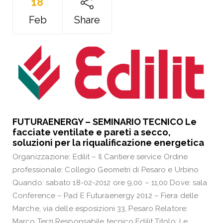
18
Feb
Share
FUTURAENERGY – SEMINARIO TECNICO Le
facciate ventilate e pareti a secco,
soluzioni per la riqualificazione energetica
Organizzazione: Edilit – Il Cantiere service Ordine
professionale: Collegio Geometri di Pesaro e Urbino
Quando: sabato 18-02-2012 ore 9,00 – 11,00 Dove: sala
Conference – Pad E Futuraenergy 2012 – Fiera delle
Marche, via delle esposizioni 33, Pesaro Relatore:
Marco Terzi Responsabile tecnico Edilit Titolo: Le