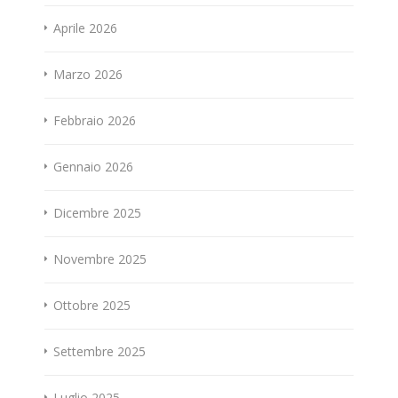
Aprile 2026
Marzo 2026
Febbraio 2026
Gennaio 2026
Dicembre 2025
Novembre 2025
Ottobre 2025
Settembre 2025
Luglio 2025