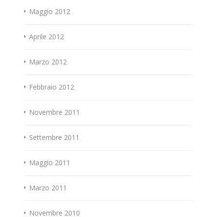
Maggio 2012
Aprile 2012
Marzo 2012
Febbraio 2012
Novembre 2011
Settembre 2011
Maggio 2011
Marzo 2011
Novembre 2010