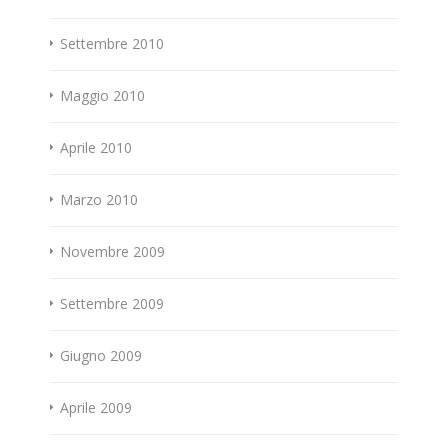
Settembre 2010
Maggio 2010
Aprile 2010
Marzo 2010
Novembre 2009
Settembre 2009
Giugno 2009
Aprile 2009