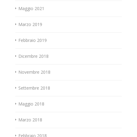
Maggio 2021
Marzo 2019
Febbraio 2019
Dicembre 2018
Novembre 2018
Settembre 2018
Maggio 2018
Marzo 2018
Febbraio 2018