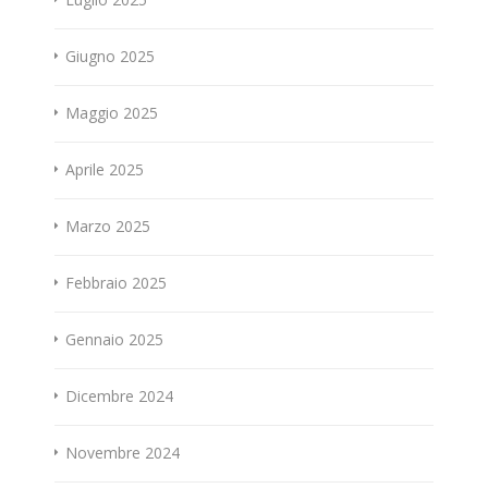
Giugno 2025
Maggio 2025
Aprile 2025
Marzo 2025
Febbraio 2025
Gennaio 2025
Dicembre 2024
Novembre 2024