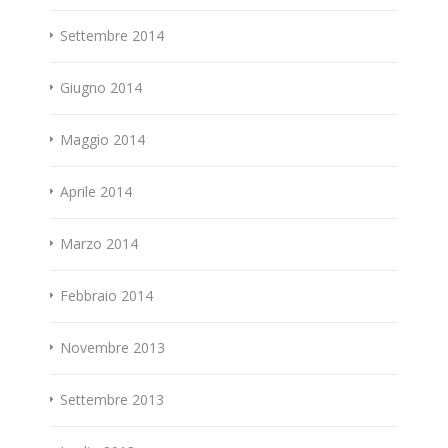
Settembre 2014
Giugno 2014
Maggio 2014
Aprile 2014
Marzo 2014
Febbraio 2014
Novembre 2013
Settembre 2013