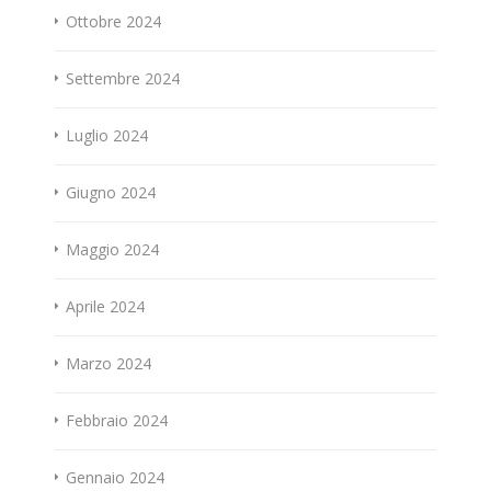
Ottobre 2024
Settembre 2024
Luglio 2024
Giugno 2024
Maggio 2024
Aprile 2024
Marzo 2024
Febbraio 2024
Gennaio 2024