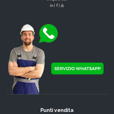
|
|
Punti vendita