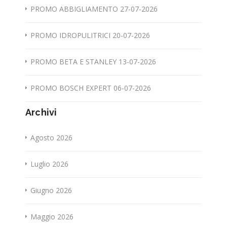
PROMO ABBIGLIAMENTO 27-07-2026
PROMO IDROPULITRICI 20-07-2026
PROMO BETA E STANLEY 13-07-2026
PROMO BOSCH EXPERT 06-07-2026
Archivi
Agosto 2026
Luglio 2026
Giugno 2026
Maggio 2026