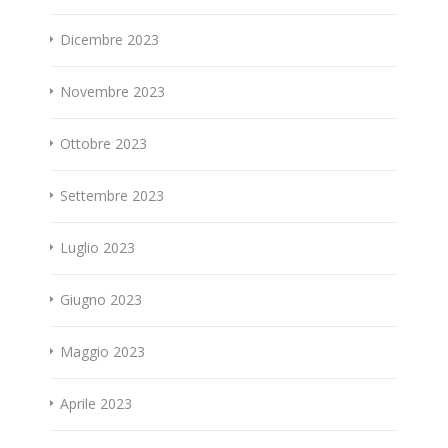
Dicembre 2023
Novembre 2023
Ottobre 2023
Settembre 2023
Luglio 2023
Giugno 2023
Maggio 2023
Aprile 2023