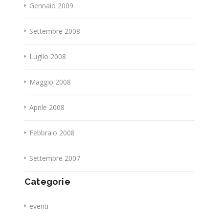
Gennaio 2009
Settembre 2008
Luglio 2008
Maggio 2008
Aprile 2008
Febbraio 2008
Settembre 2007
Categorie
eventi