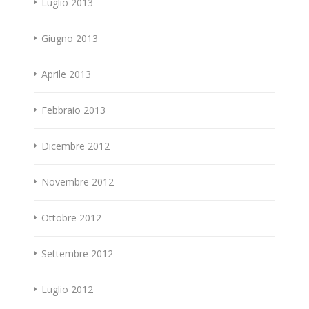
Luglio 2013
Giugno 2013
Aprile 2013
Febbraio 2013
Dicembre 2012
Novembre 2012
Ottobre 2012
Settembre 2012
Luglio 2012