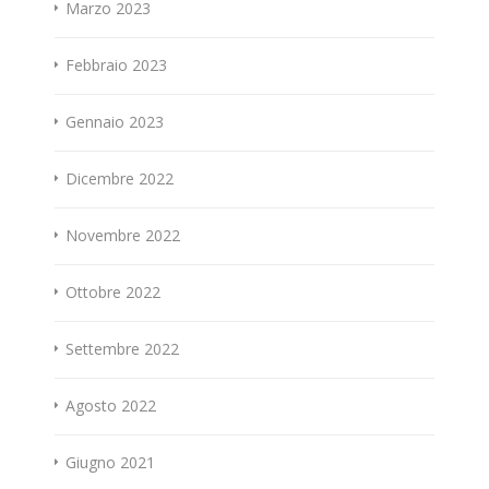
Marzo 2023
Febbraio 2023
Gennaio 2023
Dicembre 2022
Novembre 2022
Ottobre 2022
Settembre 2022
Agosto 2022
Giugno 2021