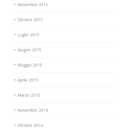
Novembre 2015
Ottobre 2015
Luglio 2015
Giugno 2015
Maggio 2015
Aprile 2015
Marzo 2015
Novembre 2014
Ottobre 2014