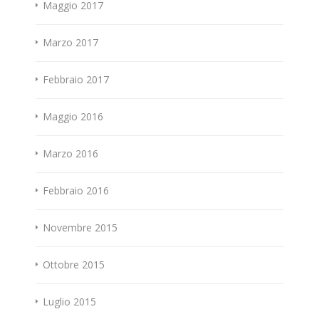
Maggio 2017
Marzo 2017
Febbraio 2017
Maggio 2016
Marzo 2016
Febbraio 2016
Novembre 2015
Ottobre 2015
Luglio 2015