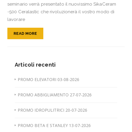
seminario verrà presentato il nuovissimo SikaCeram
-500 Ceralastic che rivoluzionerà il vostro modo di
lavorare
READ MORE
Articoli recenti
PROMO ELEVATORI 03-08-2026
PROMO ABBIGLIAMENTO 27-07-2026
PROMO IDROPULITRICI 20-07-2026
PROMO BETA E STANLEY 13-07-2026