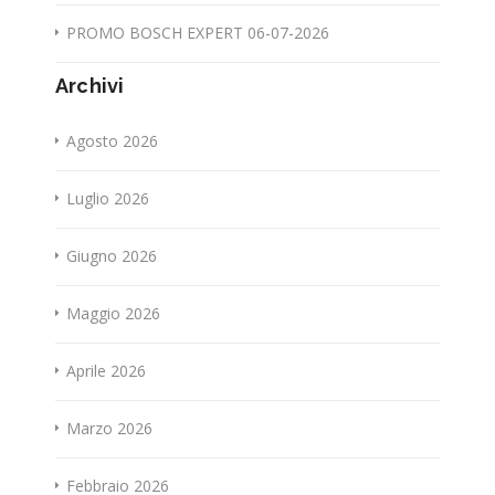
PROMO BOSCH EXPERT 06-07-2026
Archivi
Agosto 2026
Luglio 2026
Giugno 2026
Maggio 2026
Aprile 2026
Marzo 2026
Febbraio 2026