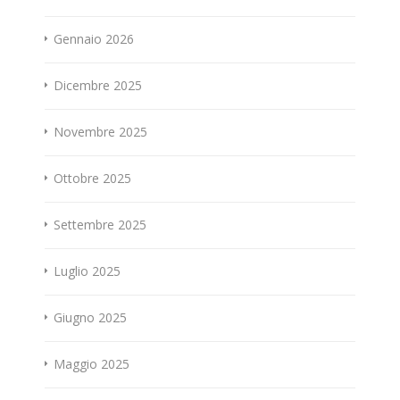
Gennaio 2026
Dicembre 2025
Novembre 2025
Ottobre 2025
Settembre 2025
Luglio 2025
Giugno 2025
Maggio 2025