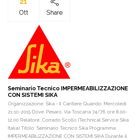
21
Ott
Share
Seminario Tecnico IMPERMEABILIZZAZIONE
CON SISTEMI SIKA
Organizzazione: Sika - Il Cantiere Quando: Mercoledì
21-10-2015 Dove: Pesaro, Via Toscana 74/76 ore 8,00-
12,00 Relatore: Corrado Scollo (Technical Service Sika
Italia) Titolo: Seminario Tecnico Sika Programma:
IMPERMEABILIZZAZIONE CON SISTEMI SIKA Durante il