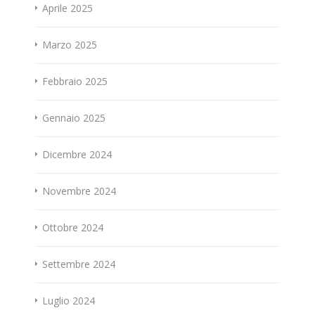
Aprile 2025
Marzo 2025
Febbraio 2025
Gennaio 2025
Dicembre 2024
Novembre 2024
Ottobre 2024
Settembre 2024
Luglio 2024