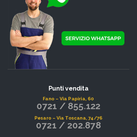
Punti vendita
Fano – Via Papiria, 60
0721 / 855.122
Pesaro – Via Toscana, 74/76
0721 / 202.878