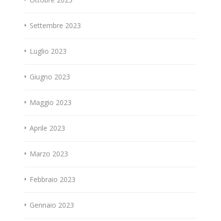
Settembre 2023
Luglio 2023
Giugno 2023
Maggio 2023
Aprile 2023
Marzo 2023
Febbraio 2023
Gennaio 2023