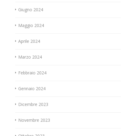
Giugno 2024
Maggio 2024
Aprile 2024
Marzo 2024
Febbraio 2024
Gennaio 2024
Dicembre 2023
Novembre 2023
Ottobre 2023