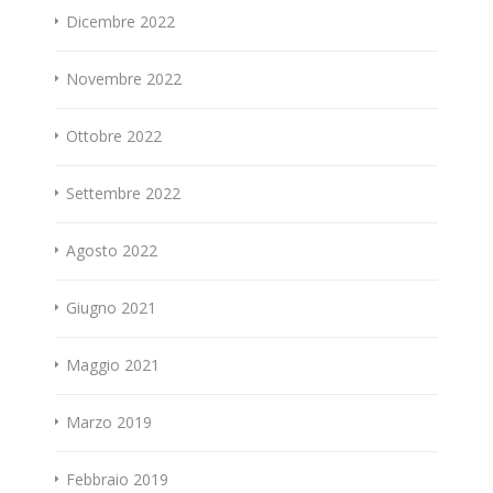
Dicembre 2022
Novembre 2022
Ottobre 2022
Settembre 2022
Agosto 2022
Giugno 2021
Maggio 2021
Marzo 2019
Febbraio 2019