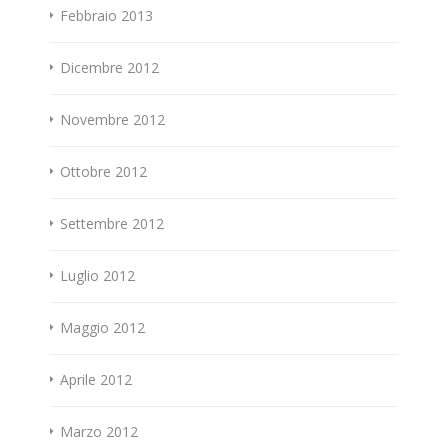
Febbraio 2013
Dicembre 2012
Novembre 2012
Ottobre 2012
Settembre 2012
Luglio 2012
Maggio 2012
Aprile 2012
Marzo 2012