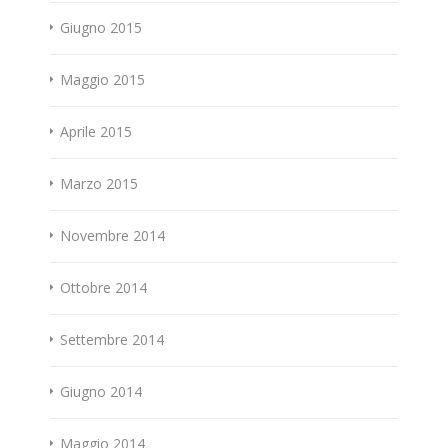
Giugno 2015
Maggio 2015
Aprile 2015
Marzo 2015
Novembre 2014
Ottobre 2014
Settembre 2014
Giugno 2014
Maggio 2014