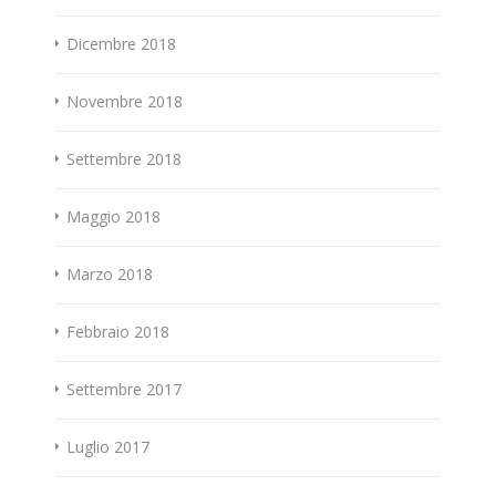
Dicembre 2018
Novembre 2018
Settembre 2018
Maggio 2018
Marzo 2018
Febbraio 2018
Settembre 2017
Luglio 2017