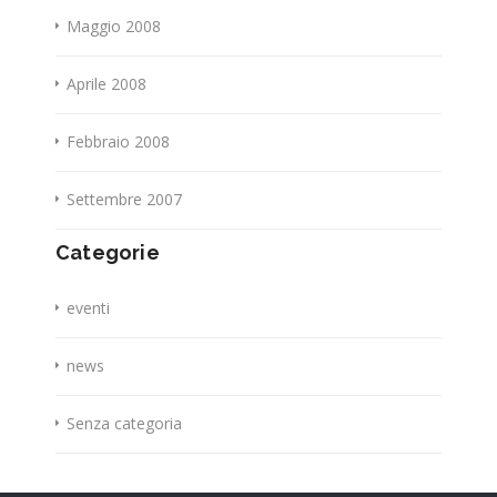
Maggio 2008
Aprile 2008
Febbraio 2008
Settembre 2007
Categorie
eventi
news
Senza categoria