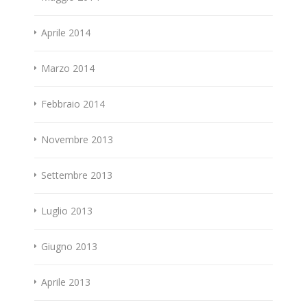
Aprile 2014
Marzo 2014
Febbraio 2014
Novembre 2013
Settembre 2013
Luglio 2013
Giugno 2013
Aprile 2013