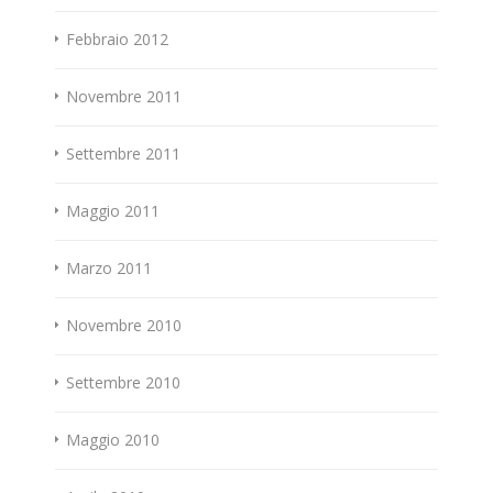
Febbraio 2012
Novembre 2011
Settembre 2011
Maggio 2011
Marzo 2011
Novembre 2010
Settembre 2010
Maggio 2010