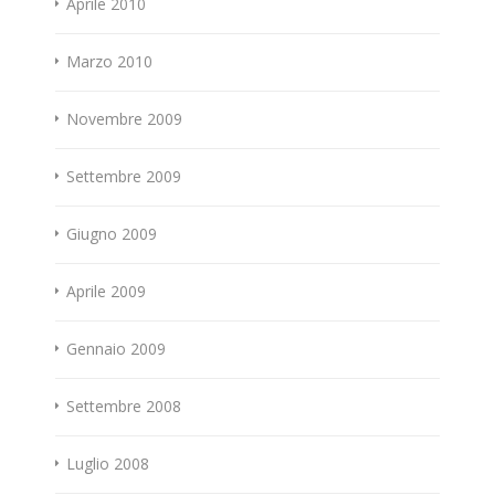
Aprile 2010
Marzo 2010
Novembre 2009
Settembre 2009
Giugno 2009
Aprile 2009
Gennaio 2009
Settembre 2008
Luglio 2008