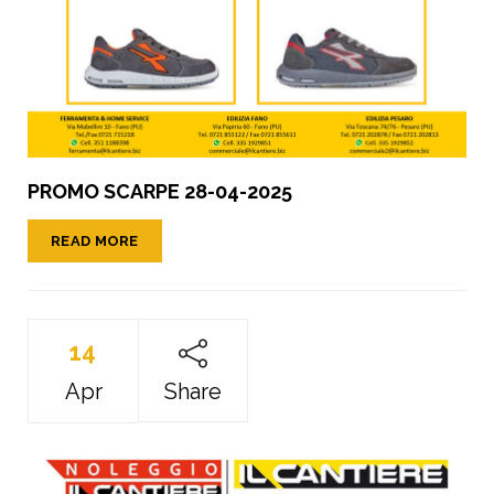
PROMO SCARPE 28-04-2025
READ MORE
14
Apr
Share