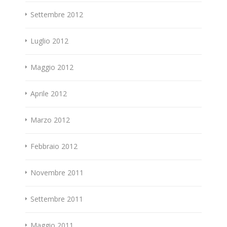
Settembre 2012
Luglio 2012
Maggio 2012
Aprile 2012
Marzo 2012
Febbraio 2012
Novembre 2011
Settembre 2011
Maggio 2011