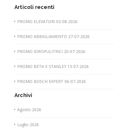
Articoli recenti
PROMO ELEVATORI 03-08-2026
PROMO ABBIGLIAMENTO 27-07-2026
PROMO IDROPULITRICI 20-07-2026
PROMO BETA E STANLEY 13-07-2026
PROMO BOSCH EXPERT 06-07-2026
Archivi
Agosto 2026
Luglio 2026