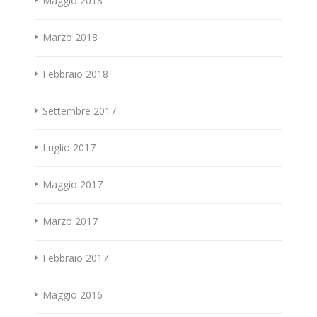
Maggio 2018
Marzo 2018
Febbraio 2018
Settembre 2017
Luglio 2017
Maggio 2017
Marzo 2017
Febbraio 2017
Maggio 2016