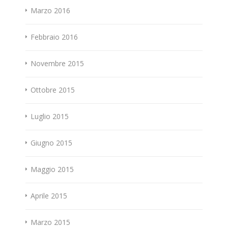
Marzo 2016
Febbraio 2016
Novembre 2015
Ottobre 2015
Luglio 2015
Giugno 2015
Maggio 2015
Aprile 2015
Marzo 2015