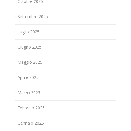
Ottobre 2025
Settembre 2025
Luglio 2025
Giugno 2025
Maggio 2025
Aprile 2025
Marzo 2025
Febbraio 2025
Gennaio 2025