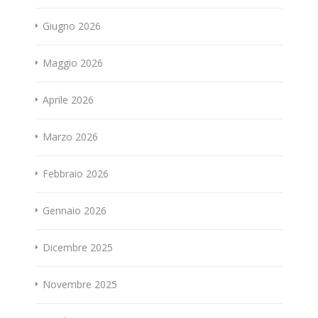
Giugno 2026
Maggio 2026
Aprile 2026
Marzo 2026
Febbraio 2026
Gennaio 2026
Dicembre 2025
Novembre 2025