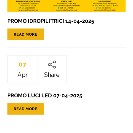
PROMO IDROPILITRICI 14-04-2025
READ MORE
07
Apr
Share
PROMO LUCI LED 07-04-2025
READ MORE