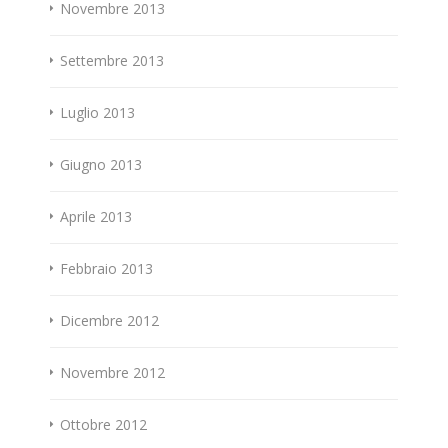
Novembre 2013
Settembre 2013
Luglio 2013
Giugno 2013
Aprile 2013
Febbraio 2013
Dicembre 2012
Novembre 2012
Ottobre 2012