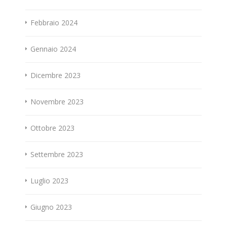
Febbraio 2024
Gennaio 2024
Dicembre 2023
Novembre 2023
Ottobre 2023
Settembre 2023
Luglio 2023
Giugno 2023