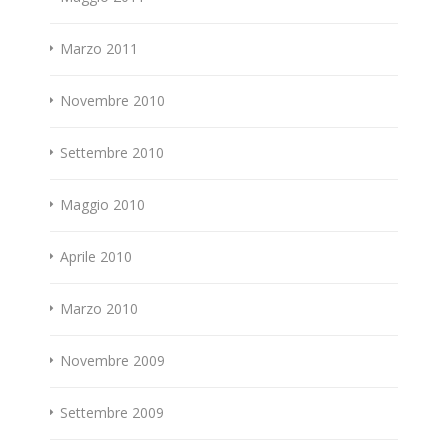
Marzo 2011
Novembre 2010
Settembre 2010
Maggio 2010
Aprile 2010
Marzo 2010
Novembre 2009
Settembre 2009