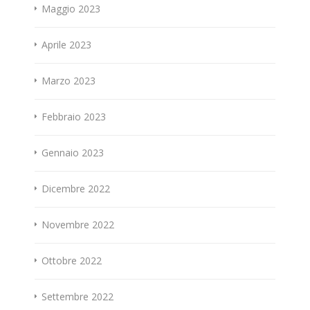
Maggio 2023
Aprile 2023
Marzo 2023
Febbraio 2023
Gennaio 2023
Dicembre 2022
Novembre 2022
Ottobre 2022
Settembre 2022