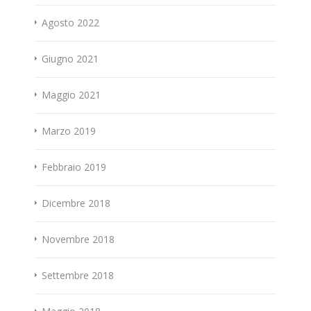
Agosto 2022
Giugno 2021
Maggio 2021
Marzo 2019
Febbraio 2019
Dicembre 2018
Novembre 2018
Settembre 2018