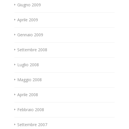
Giugno 2009
Aprile 2009
Gennaio 2009
Settembre 2008
Luglio 2008
Maggio 2008
Aprile 2008
Febbraio 2008
Settembre 2007