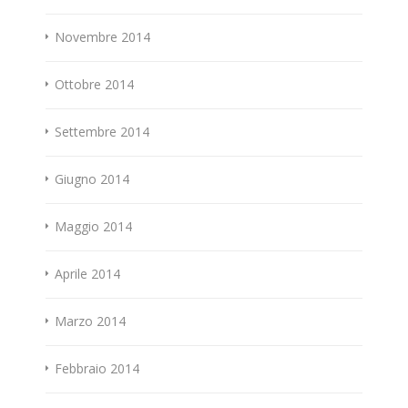
Novembre 2014
Ottobre 2014
Settembre 2014
Giugno 2014
Maggio 2014
Aprile 2014
Marzo 2014
Febbraio 2014