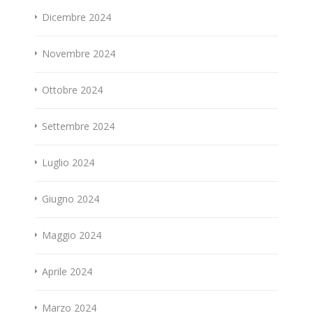
Dicembre 2024
Novembre 2024
Ottobre 2024
Settembre 2024
Luglio 2024
Giugno 2024
Maggio 2024
Aprile 2024
Marzo 2024