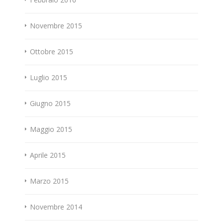
Novembre 2015
Ottobre 2015
Luglio 2015
Giugno 2015
Maggio 2015
Aprile 2015
Marzo 2015
Novembre 2014