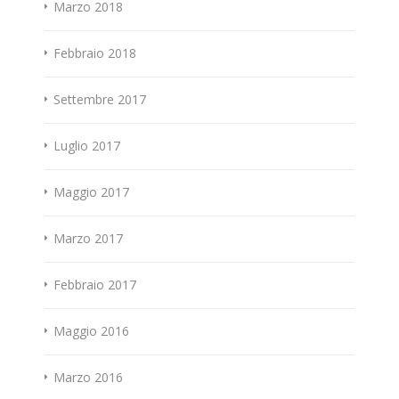
Marzo 2018
Febbraio 2018
Settembre 2017
Luglio 2017
Maggio 2017
Marzo 2017
Febbraio 2017
Maggio 2016
Marzo 2016