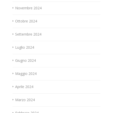
Novembre 2024
Ottobre 2024
Settembre 2024
Luglio 2024
Giugno 2024
Maggio 2024
Aprile 2024
Marzo 2024
Febbraio 2024