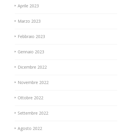
Aprile 2023
Marzo 2023
Febbraio 2023
Gennaio 2023
Dicembre 2022
Novembre 2022
Ottobre 2022
Settembre 2022
Agosto 2022