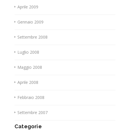
Aprile 2009
Gennaio 2009
Settembre 2008
Luglio 2008
Maggio 2008
Aprile 2008
Febbraio 2008
Settembre 2007
Categorie