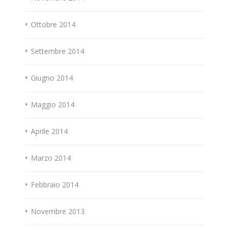
Ottobre 2014
Settembre 2014
Giugno 2014
Maggio 2014
Aprile 2014
Marzo 2014
Febbraio 2014
Novembre 2013