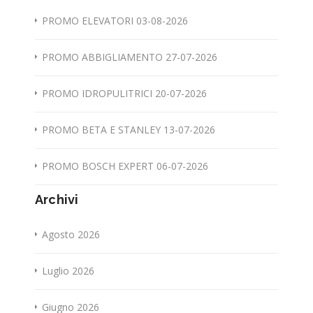
PROMO ELEVATORI 03-08-2026
PROMO ABBIGLIAMENTO 27-07-2026
PROMO IDROPULITRICI 20-07-2026
PROMO BETA E STANLEY 13-07-2026
PROMO BOSCH EXPERT 06-07-2026
Archivi
Agosto 2026
Luglio 2026
Giugno 2026