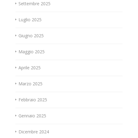
Settembre 2025
Luglio 2025
Giugno 2025
Maggio 2025
Aprile 2025
Marzo 2025
Febbraio 2025
Gennaio 2025
Dicembre 2024