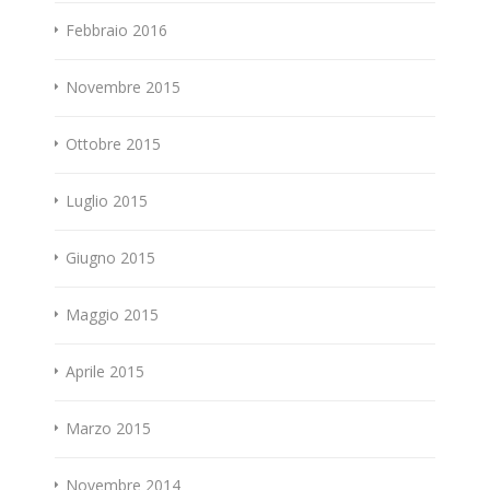
Febbraio 2016
Novembre 2015
Ottobre 2015
Luglio 2015
Giugno 2015
Maggio 2015
Aprile 2015
Marzo 2015
Novembre 2014