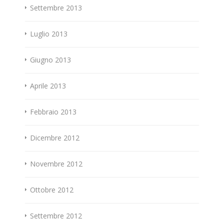
Settembre 2013
Luglio 2013
Giugno 2013
Aprile 2013
Febbraio 2013
Dicembre 2012
Novembre 2012
Ottobre 2012
Settembre 2012