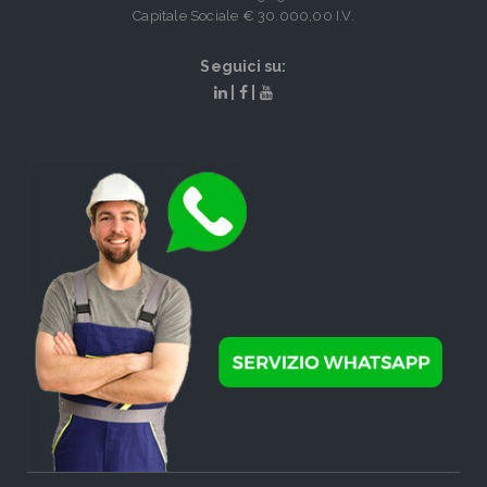
Capitale Sociale € 30.000,00 I.V.
Seguici su:
|
|