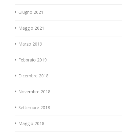
Giugno 2021
Maggio 2021
Marzo 2019
Febbraio 2019
Dicembre 2018
Novembre 2018
Settembre 2018
Maggio 2018