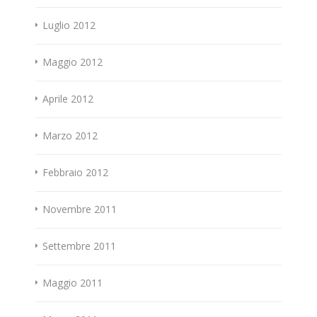
Luglio 2012
Maggio 2012
Aprile 2012
Marzo 2012
Febbraio 2012
Novembre 2011
Settembre 2011
Maggio 2011