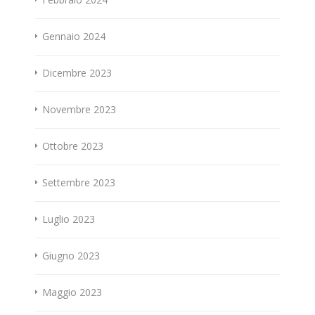
Gennaio 2024
Dicembre 2023
Novembre 2023
Ottobre 2023
Settembre 2023
Luglio 2023
Giugno 2023
Maggio 2023