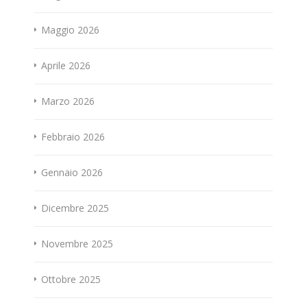
Maggio 2026
Aprile 2026
Marzo 2026
Febbraio 2026
Gennaio 2026
Dicembre 2025
Novembre 2025
Ottobre 2025