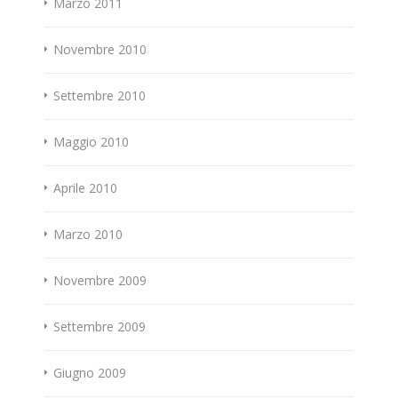
Marzo 2011
Novembre 2010
Settembre 2010
Maggio 2010
Aprile 2010
Marzo 2010
Novembre 2009
Settembre 2009
Giugno 2009