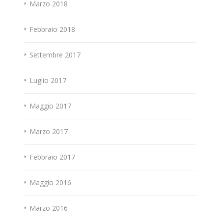
Marzo 2018
Febbraio 2018
Settembre 2017
Luglio 2017
Maggio 2017
Marzo 2017
Febbraio 2017
Maggio 2016
Marzo 2016