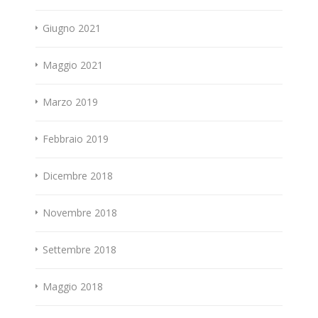
Giugno 2021
Maggio 2021
Marzo 2019
Febbraio 2019
Dicembre 2018
Novembre 2018
Settembre 2018
Maggio 2018