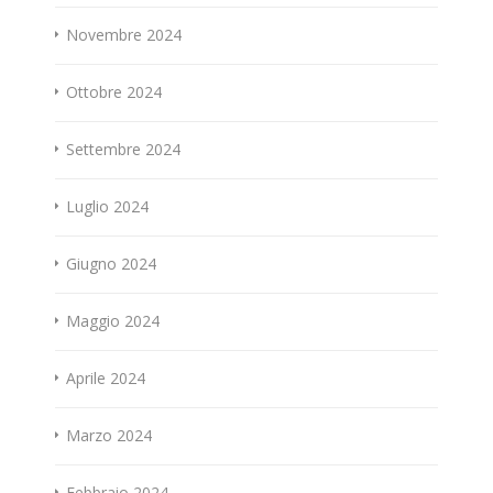
Novembre 2024
Ottobre 2024
Settembre 2024
Luglio 2024
Giugno 2024
Maggio 2024
Aprile 2024
Marzo 2024
Febbraio 2024