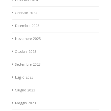
Gennaio 2024
Dicembre 2023
Novembre 2023
Ottobre 2023
Settembre 2023
Luglio 2023
Giugno 2023
Maggio 2023