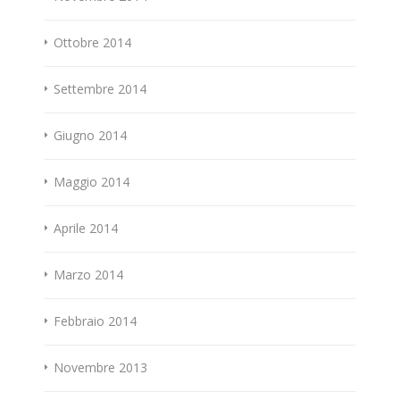
Ottobre 2014
Settembre 2014
Giugno 2014
Maggio 2014
Aprile 2014
Marzo 2014
Febbraio 2014
Novembre 2013