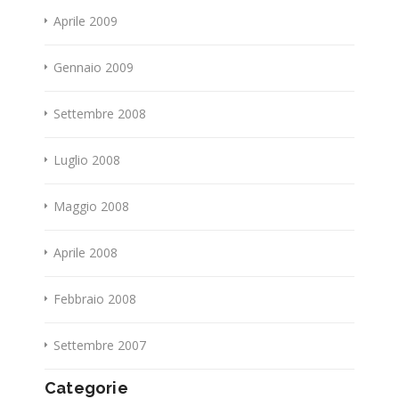
Aprile 2009
Gennaio 2009
Settembre 2008
Luglio 2008
Maggio 2008
Aprile 2008
Febbraio 2008
Settembre 2007
Categorie