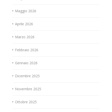
Maggio 2026
Aprile 2026
Marzo 2026
Febbraio 2026
Gennaio 2026
Dicembre 2025
Novembre 2025
Ottobre 2025