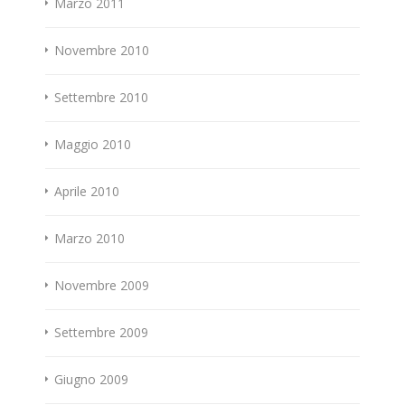
Marzo 2011
Novembre 2010
Settembre 2010
Maggio 2010
Aprile 2010
Marzo 2010
Novembre 2009
Settembre 2009
Giugno 2009