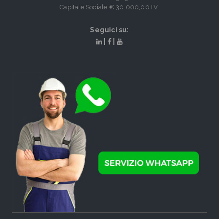
Capitale Sociale € 30.000,00 I.V.
Seguici su:
|
|