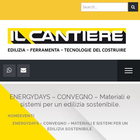
Search
for:
ENERGYDAYS – CONVEGNO – Materiali e
sistemi per un edilizia sostenibile.
HOME
EVENTI
ENERGYDAYS – CONVEGNO – MATERIALI E SISTEMI PER UN
EDILIZIA SOSTENIBILE.