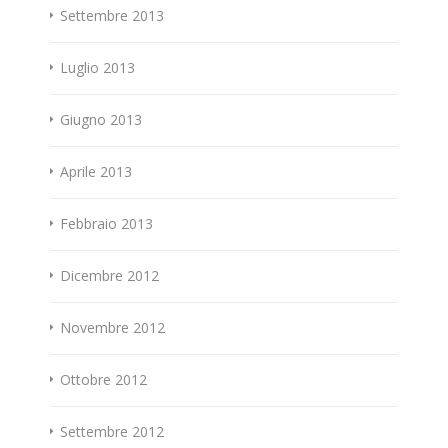
Settembre 2013
Luglio 2013
Giugno 2013
Aprile 2013
Febbraio 2013
Dicembre 2012
Novembre 2012
Ottobre 2012
Settembre 2012