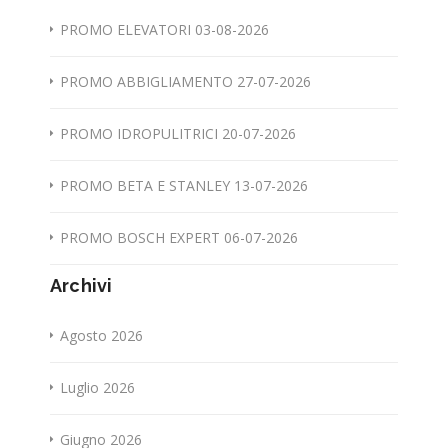
PROMO ELEVATORI 03-08-2026
PROMO ABBIGLIAMENTO 27-07-2026
PROMO IDROPULITRICI 20-07-2026
PROMO BETA E STANLEY 13-07-2026
PROMO BOSCH EXPERT 06-07-2026
Archivi
Agosto 2026
Luglio 2026
Giugno 2026