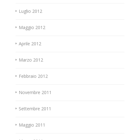
Luglio 2012
Maggio 2012
Aprile 2012
Marzo 2012
Febbraio 2012
Novembre 2011
Settembre 2011
Maggio 2011