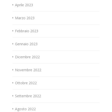
Aprile 2023
Marzo 2023
Febbraio 2023
Gennaio 2023
Dicembre 2022
Novembre 2022
Ottobre 2022
Settembre 2022
Agosto 2022