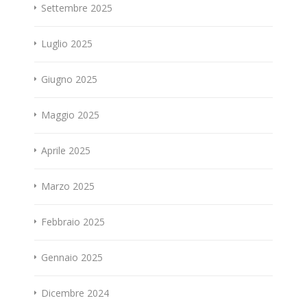
Settembre 2025
Luglio 2025
Giugno 2025
Maggio 2025
Aprile 2025
Marzo 2025
Febbraio 2025
Gennaio 2025
Dicembre 2024