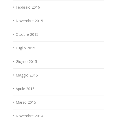
Febbraio 2016
Novembre 2015
Ottobre 2015
Luglio 2015
Giugno 2015
Maggio 2015
Aprile 2015
Marzo 2015
Novembre 2014