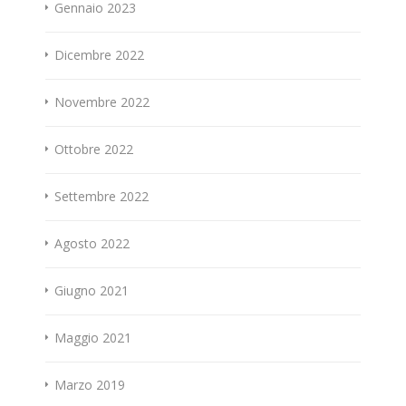
Gennaio 2023
Dicembre 2022
Novembre 2022
Ottobre 2022
Settembre 2022
Agosto 2022
Giugno 2021
Maggio 2021
Marzo 2019