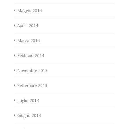
Maggio 2014
Aprile 2014
Marzo 2014
Febbraio 2014
Novembre 2013
Settembre 2013
Luglio 2013
Giugno 2013