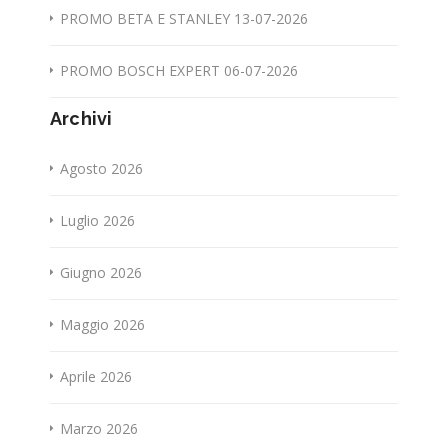
PROMO BETA E STANLEY 13-07-2026
PROMO BOSCH EXPERT 06-07-2026
Archivi
Agosto 2026
Luglio 2026
Giugno 2026
Maggio 2026
Aprile 2026
Marzo 2026