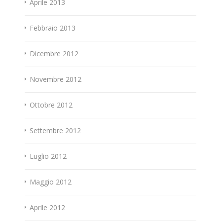
Aprile 2013
Febbraio 2013
Dicembre 2012
Novembre 2012
Ottobre 2012
Settembre 2012
Luglio 2012
Maggio 2012
Aprile 2012