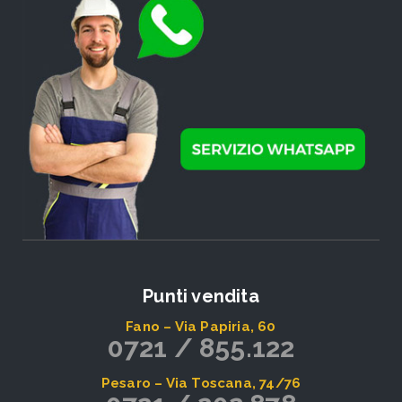
Punti vendita
Fano – Via Papiria, 60
0721 / 855.122
Pesaro – Via Toscana, 74/76