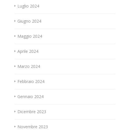
Luglio 2024
Giugno 2024
Maggio 2024
Aprile 2024
Marzo 2024
Febbraio 2024
Gennaio 2024
Dicembre 2023
Novembre 2023