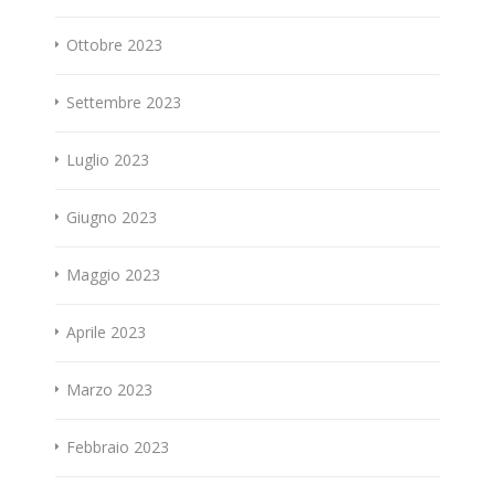
Ottobre 2023
Settembre 2023
Luglio 2023
Giugno 2023
Maggio 2023
Aprile 2023
Marzo 2023
Febbraio 2023