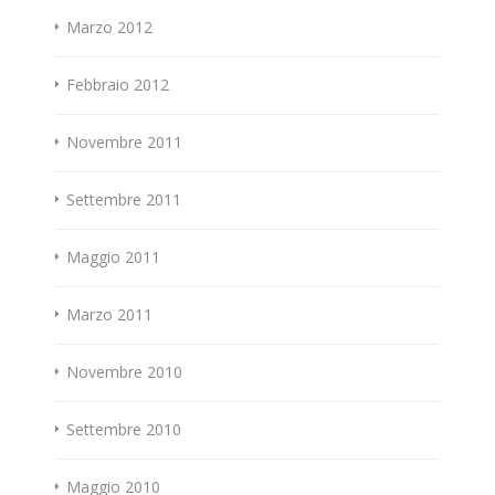
Marzo 2012
Febbraio 2012
Novembre 2011
Settembre 2011
Maggio 2011
Marzo 2011
Novembre 2010
Settembre 2010
Maggio 2010