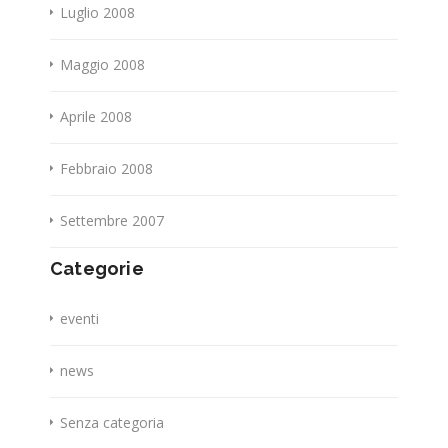
Luglio 2008
Maggio 2008
Aprile 2008
Febbraio 2008
Settembre 2007
Categorie
eventi
news
Senza categoria