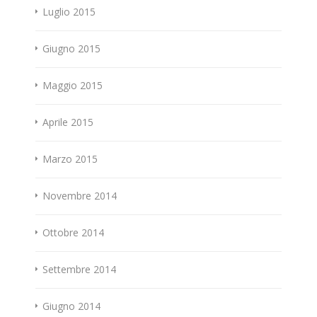
Luglio 2015
Giugno 2015
Maggio 2015
Aprile 2015
Marzo 2015
Novembre 2014
Ottobre 2014
Settembre 2014
Giugno 2014