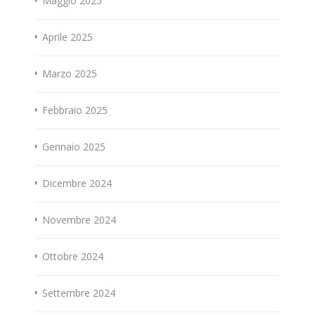
Maggio 2025
Aprile 2025
Marzo 2025
Febbraio 2025
Gennaio 2025
Dicembre 2024
Novembre 2024
Ottobre 2024
Settembre 2024