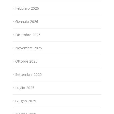
Febbraio 2026
Gennaio 2026
Dicembre 2025
Novembre 2025
Ottobre 2025
Settembre 2025
Luglio 2025
Giugno 2025