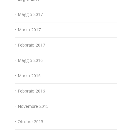
Maggio 2017
Marzo 2017
Febbraio 2017
Maggio 2016
Marzo 2016
Febbraio 2016
Novembre 2015
Ottobre 2015