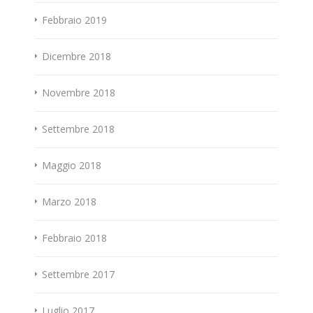
Febbraio 2019
Dicembre 2018
Novembre 2018
Settembre 2018
Maggio 2018
Marzo 2018
Febbraio 2018
Settembre 2017
Luglio 2017