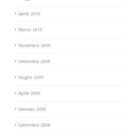
Aprile 2010
Marzo 2010
Novembre 2009
Settembre 2009
Giugno 2009
Aprile 2009
Gennaio 2009
Settembre 2008