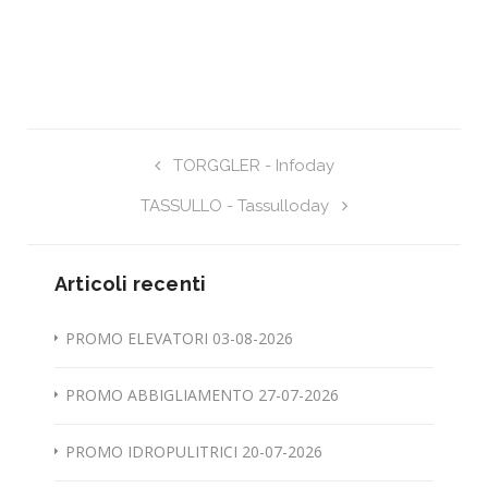
TORGGLER - Infoday
TASSULLO - Tassulloday
Articoli recenti
PROMO ELEVATORI 03-08-2026
PROMO ABBIGLIAMENTO 27-07-2026
PROMO IDROPULITRICI 20-07-2026