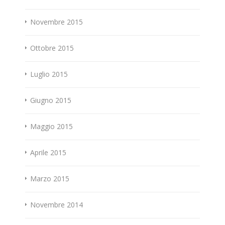
Novembre 2015
Ottobre 2015
Luglio 2015
Giugno 2015
Maggio 2015
Aprile 2015
Marzo 2015
Novembre 2014