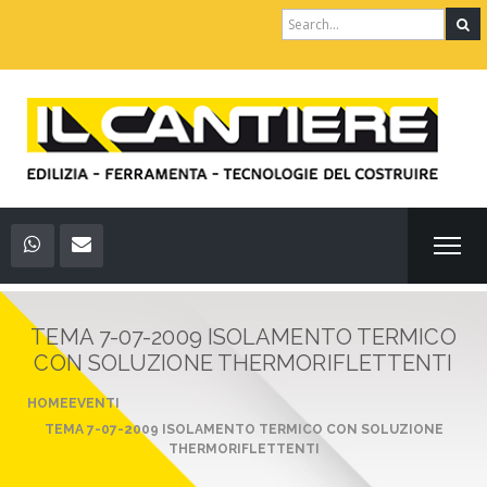
Search
for:
TEMA 7-07-2009 ISOLAMENTO TERMICO
CON SOLUZIONE THERMORIFLETTENTI
HOME
EVENTI
TEMA 7-07-2009 ISOLAMENTO TERMICO CON SOLUZIONE
THERMORIFLETTENTI