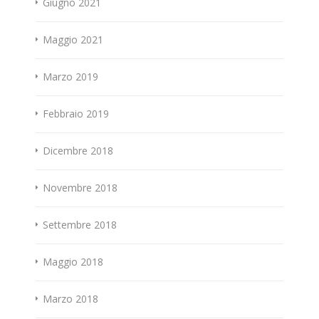
Giugno 2021
Maggio 2021
Marzo 2019
Febbraio 2019
Dicembre 2018
Novembre 2018
Settembre 2018
Maggio 2018
Marzo 2018