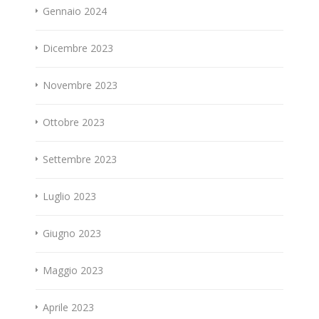
Gennaio 2024
Dicembre 2023
Novembre 2023
Ottobre 2023
Settembre 2023
Luglio 2023
Giugno 2023
Maggio 2023
Aprile 2023