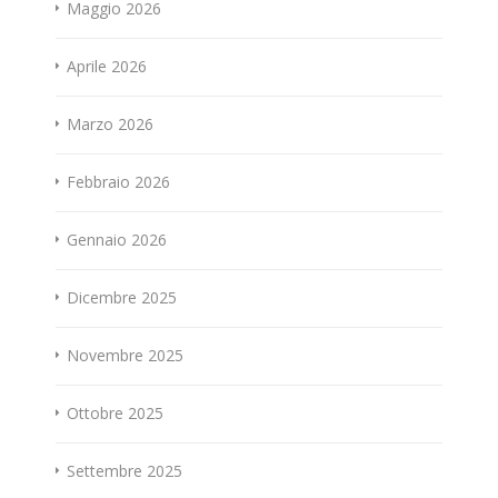
Maggio 2026
Aprile 2026
Marzo 2026
Febbraio 2026
Gennaio 2026
Dicembre 2025
Novembre 2025
Ottobre 2025
Settembre 2025