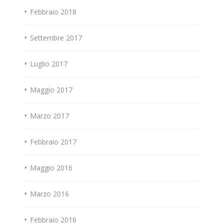
Febbraio 2018
Settembre 2017
Luglio 2017
Maggio 2017
Marzo 2017
Febbraio 2017
Maggio 2016
Marzo 2016
Febbraio 2016