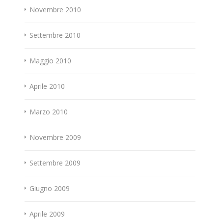
Novembre 2010
Settembre 2010
Maggio 2010
Aprile 2010
Marzo 2010
Novembre 2009
Settembre 2009
Giugno 2009
Aprile 2009