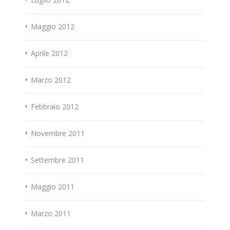
Maggio 2012
Aprile 2012
Marzo 2012
Febbraio 2012
Novembre 2011
Settembre 2011
Maggio 2011
Marzo 2011