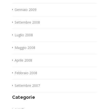
Gennaio 2009
Settembre 2008
Luglio 2008
Maggio 2008
Aprile 2008
Febbraio 2008
Settembre 2007
Categorie