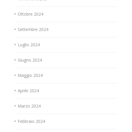
Ottobre 2024
Settembre 2024
Luglio 2024
Giugno 2024
Maggio 2024
Aprile 2024
Marzo 2024
Febbraio 2024