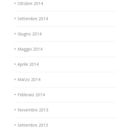
Ottobre 2014
Settembre 2014
Giugno 2014
Maggio 2014
Aprile 2014
Marzo 2014
Febbraio 2014
Novembre 2013
Settembre 2013