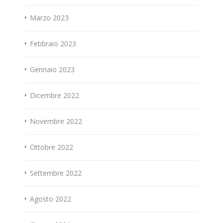
Marzo 2023
Febbraio 2023
Gennaio 2023
Dicembre 2022
Novembre 2022
Ottobre 2022
Settembre 2022
Agosto 2022