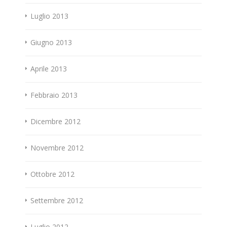
Luglio 2013
Giugno 2013
Aprile 2013
Febbraio 2013
Dicembre 2012
Novembre 2012
Ottobre 2012
Settembre 2012
Luglio 2012