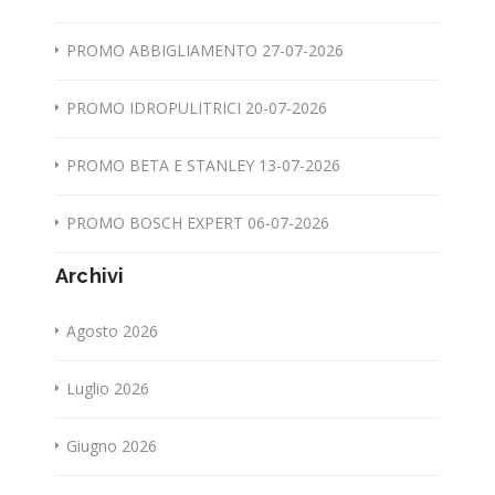
PROMO ABBIGLIAMENTO 27-07-2026
PROMO IDROPULITRICI 20-07-2026
PROMO BETA E STANLEY 13-07-2026
PROMO BOSCH EXPERT 06-07-2026
Archivi
Agosto 2026
Luglio 2026
Giugno 2026