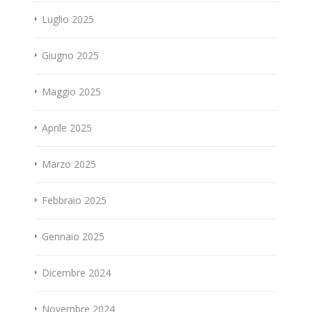
Luglio 2025
Giugno 2025
Maggio 2025
Aprile 2025
Marzo 2025
Febbraio 2025
Gennaio 2025
Dicembre 2024
Novembre 2024