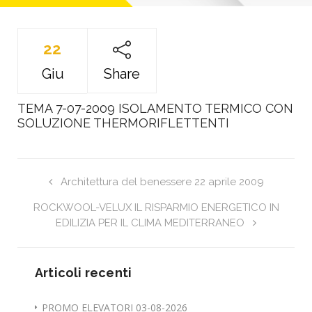
22
Giu
Share
TEMA 7-07-2009 ISOLAMENTO TERMICO CON
SOLUZIONE THERMORIFLETTENTI
Architettura del benessere 22 aprile 2009
ROCKWOOL-VELUX IL RISPARMIO ENERGETICO IN
EDILIZIA PER IL CLIMA MEDITERRANEO
Articoli recenti
PROMO ELEVATORI 03-08-2026