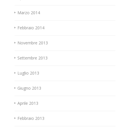
Marzo 2014
Febbraio 2014
Novembre 2013
Settembre 2013
Luglio 2013
Giugno 2013
Aprile 2013
Febbraio 2013