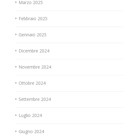
Marzo 2025
Febbraio 2025
Gennaio 2025
Dicembre 2024
Novembre 2024
Ottobre 2024
Settembre 2024
Luglio 2024
Giugno 2024