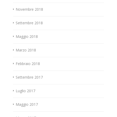
Novembre 2018
Settembre 2018
Maggio 2018
Marzo 2018
Febbraio 2018
Settembre 2017
Luglio 2017
Maggio 2017