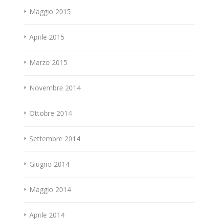
Maggio 2015
Aprile 2015
Marzo 2015
Novembre 2014
Ottobre 2014
Settembre 2014
Giugno 2014
Maggio 2014
Aprile 2014