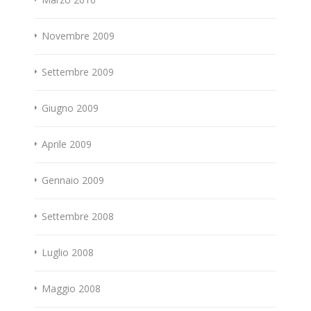
Novembre 2009
Settembre 2009
Giugno 2009
Aprile 2009
Gennaio 2009
Settembre 2008
Luglio 2008
Maggio 2008