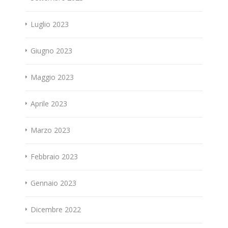
Luglio 2023
Giugno 2023
Maggio 2023
Aprile 2023
Marzo 2023
Febbraio 2023
Gennaio 2023
Dicembre 2022