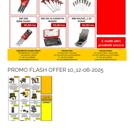
PROMO FLASH OFFER 10_12-06-2025