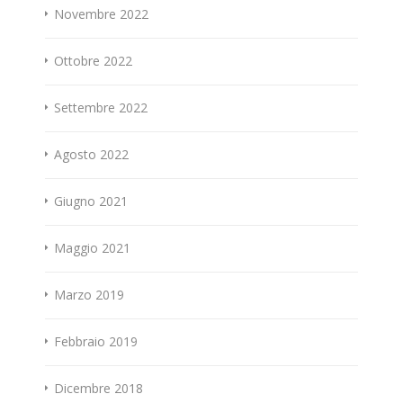
Novembre 2022
Ottobre 2022
Settembre 2022
Agosto 2022
Giugno 2021
Maggio 2021
Marzo 2019
Febbraio 2019
Dicembre 2018