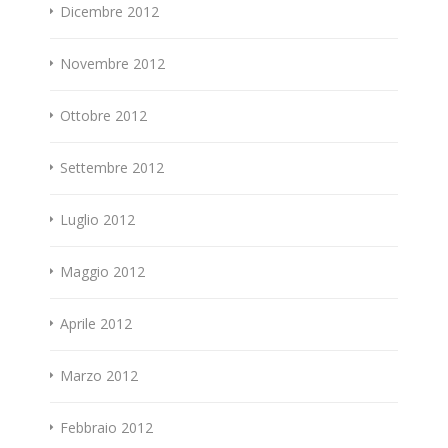
Dicembre 2012
Novembre 2012
Ottobre 2012
Settembre 2012
Luglio 2012
Maggio 2012
Aprile 2012
Marzo 2012
Febbraio 2012