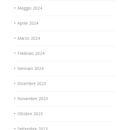
Maggio 2024
Aprile 2024
Marzo 2024
Febbraio 2024
Gennaio 2024
Dicembre 2023
Novembre 2023
Ottobre 2023
Settembre 2023