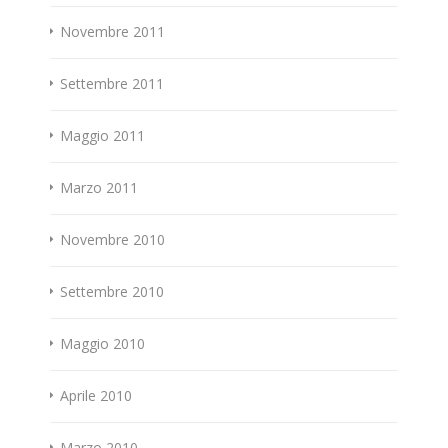
Novembre 2011
Settembre 2011
Maggio 2011
Marzo 2011
Novembre 2010
Settembre 2010
Maggio 2010
Aprile 2010
Marzo 2010