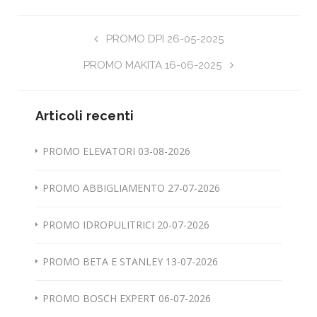
PROMO DPI 26-05-2025
PROMO MAKITA 16-06-2025
Articoli recenti
PROMO ELEVATORI 03-08-2026
PROMO ABBIGLIAMENTO 27-07-2026
PROMO IDROPULITRICI 20-07-2026
PROMO BETA E STANLEY 13-07-2026
PROMO BOSCH EXPERT 06-07-2026