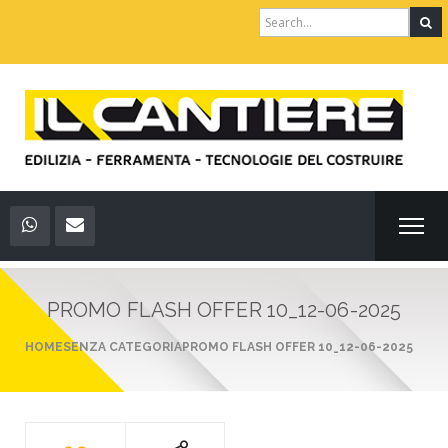
Search
for:
PROMO FLASH OFFER 10_12-06-2025
HOME
SENZA CATEGORIA
PROMO FLASH OFFER 10_12-06-2025