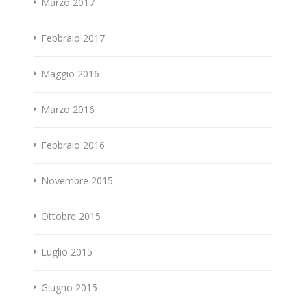
Marzo 2017
Febbraio 2017
Maggio 2016
Marzo 2016
Febbraio 2016
Novembre 2015
Ottobre 2015
Luglio 2015
Giugno 2015