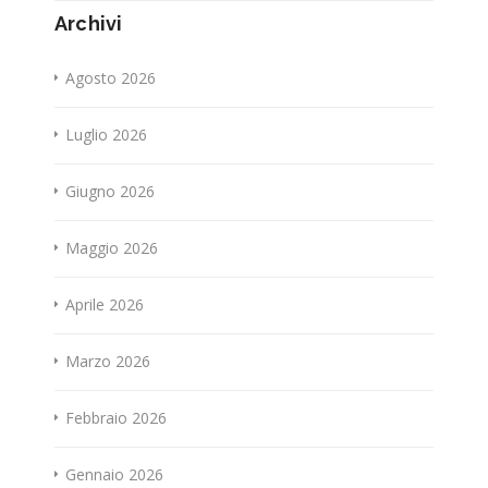
Archivi
Agosto 2026
Luglio 2026
Giugno 2026
Maggio 2026
Aprile 2026
Marzo 2026
Febbraio 2026
Gennaio 2026