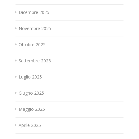
Dicembre 2025
Novembre 2025
Ottobre 2025
Settembre 2025
Luglio 2025
Giugno 2025
Maggio 2025
Aprile 2025