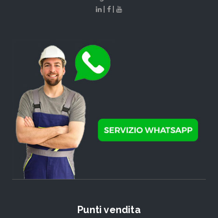
|
|
Punti vendita