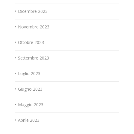
Dicembre 2023
Novembre 2023
Ottobre 2023
Settembre 2023
Luglio 2023
Giugno 2023
Maggio 2023
Aprile 2023