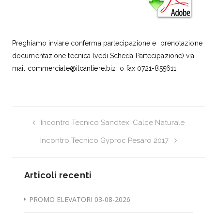
Preghiamo inviare conferma partecipazione e prenotazione
documentazione tecnica (vedi Scheda Partecipazione) via
mail
commerciale@ilcantiere.biz
o fax 0721-855611
Incontro Tecnico Sandtex: Calce Naturale
Incontro Tecnico Gyproc Pesaro 2017
Articoli recenti
PROMO ELEVATORI 03-08-2026