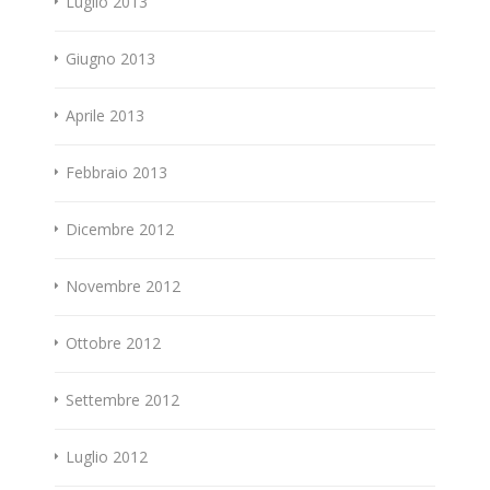
Luglio 2013
Giugno 2013
Aprile 2013
Febbraio 2013
Dicembre 2012
Novembre 2012
Ottobre 2012
Settembre 2012
Luglio 2012