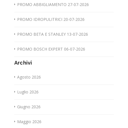
PROMO ABBIGLIAMENTO 27-07-2026
PROMO IDROPULITRICI 20-07-2026
PROMO BETA E STANLEY 13-07-2026
PROMO BOSCH EXPERT 06-07-2026
Archivi
Agosto 2026
Luglio 2026
Giugno 2026
Maggio 2026