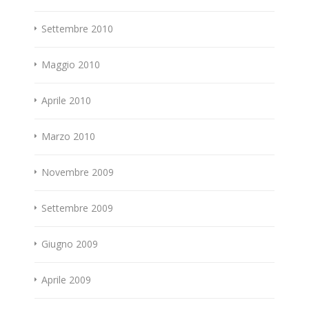
Settembre 2010
Maggio 2010
Aprile 2010
Marzo 2010
Novembre 2009
Settembre 2009
Giugno 2009
Aprile 2009