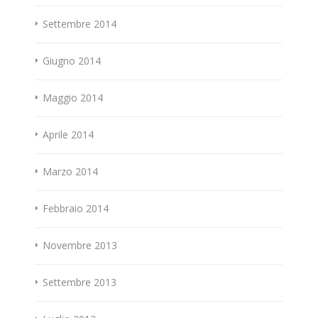
Settembre 2014
Giugno 2014
Maggio 2014
Aprile 2014
Marzo 2014
Febbraio 2014
Novembre 2013
Settembre 2013