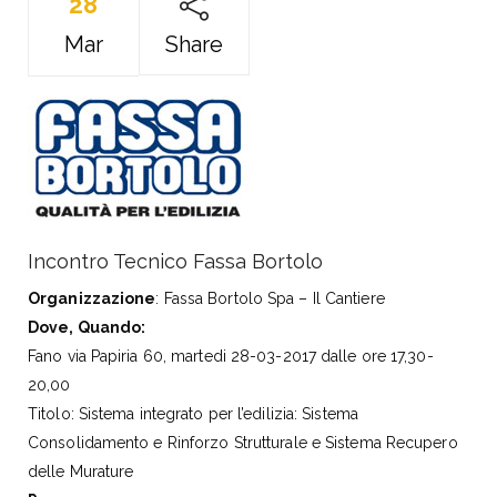
28
Mar
Share
Incontro Tecnico Fassa Bortolo
Organizzazione
: Fassa Bortolo Spa – Il Cantiere
Dove, Quando:
Fano via Papiria 60, martedi 28-03-2017 dalle ore 17,30-
20,00
Titolo: Sistema integrato per l’edilizia: Sistema
Consolidamento e Rinforzo Strutturale e Sistema Recupero
delle Murature