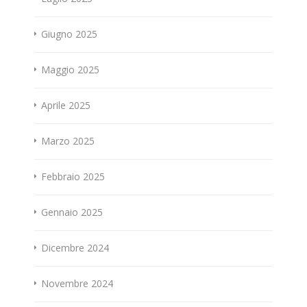
Giugno 2025
Maggio 2025
Aprile 2025
Marzo 2025
Febbraio 2025
Gennaio 2025
Dicembre 2024
Novembre 2024