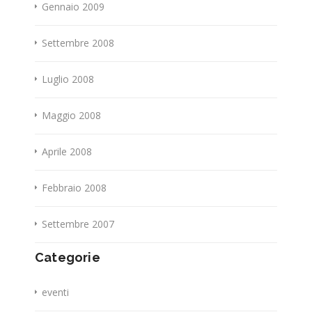
Gennaio 2009
Settembre 2008
Luglio 2008
Maggio 2008
Aprile 2008
Febbraio 2008
Settembre 2007
Categorie
eventi