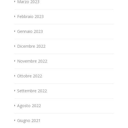
Marzo 2023
Febbraio 2023
Gennaio 2023
Dicembre 2022
Novembre 2022
Ottobre 2022
Settembre 2022
Agosto 2022
Giugno 2021