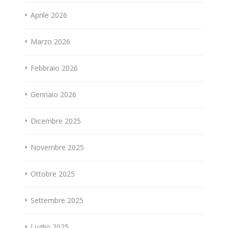
Aprile 2026
Marzo 2026
Febbraio 2026
Gennaio 2026
Dicembre 2025
Novembre 2025
Ottobre 2025
Settembre 2025
Luglio 2025