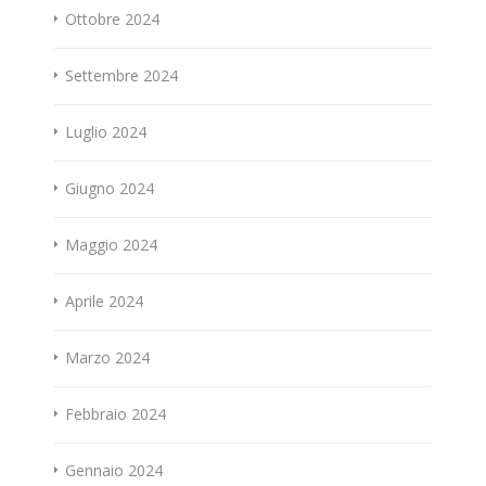
Ottobre 2024
Settembre 2024
Luglio 2024
Giugno 2024
Maggio 2024
Aprile 2024
Marzo 2024
Febbraio 2024
Gennaio 2024