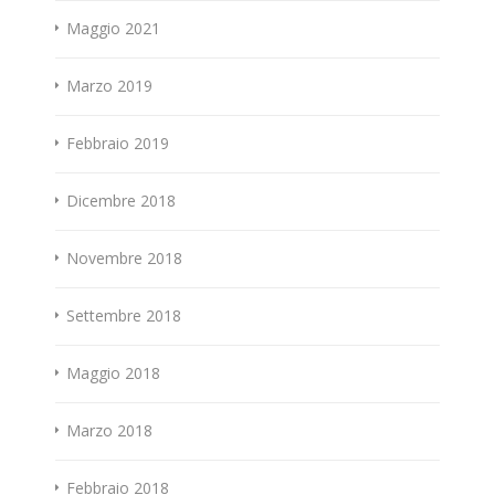
Maggio 2021
Marzo 2019
Febbraio 2019
Dicembre 2018
Novembre 2018
Settembre 2018
Maggio 2018
Marzo 2018
Febbraio 2018