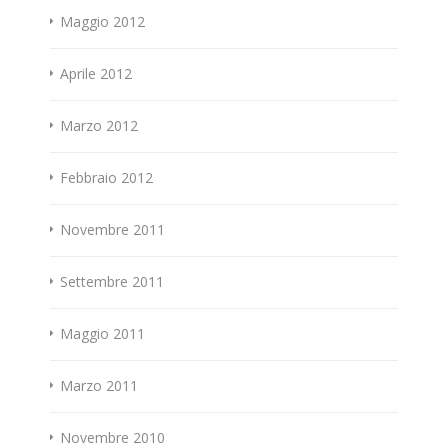
Maggio 2012
Aprile 2012
Marzo 2012
Febbraio 2012
Novembre 2011
Settembre 2011
Maggio 2011
Marzo 2011
Novembre 2010