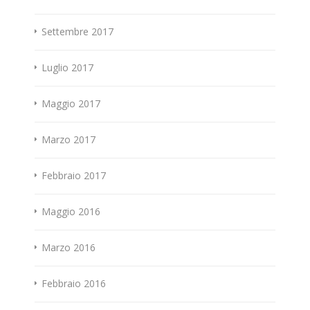
Settembre 2017
Luglio 2017
Maggio 2017
Marzo 2017
Febbraio 2017
Maggio 2016
Marzo 2016
Febbraio 2016