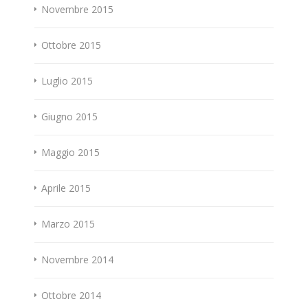
Novembre 2015
Ottobre 2015
Luglio 2015
Giugno 2015
Maggio 2015
Aprile 2015
Marzo 2015
Novembre 2014
Ottobre 2014