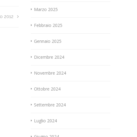
Marzo 2025
o 2012
Febbraio 2025
Gennaio 2025
Dicembre 2024
Novembre 2024
Ottobre 2024
Settembre 2024
Luglio 2024
Giugno 2024