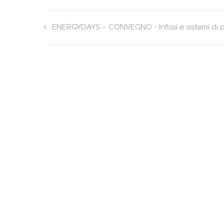
ENERGYDAYS – CONVEGNO - Infissi e sistemi di po