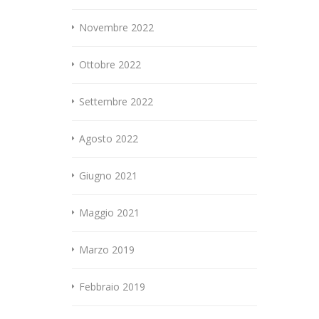
Novembre 2022
Ottobre 2022
Settembre 2022
Agosto 2022
Giugno 2021
Maggio 2021
Marzo 2019
Febbraio 2019