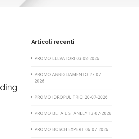
Articoli recenti
PROMO ELEVATORI 03-08-2026
PROMO ABBIGLIAMENTO 27-07-
2026
lding
PROMO IDROPULITRICI 20-07-2026
PROMO BETA E STANLEY 13-07-2026
PROMO BOSCH EXPERT 06-07-2026