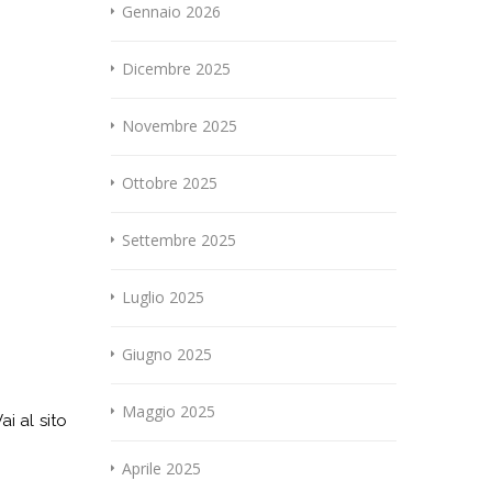
Gennaio 2026
Dicembre 2025
Novembre 2025
Ottobre 2025
Settembre 2025
Luglio 2025
Giugno 2025
Maggio 2025
ai al sito
Aprile 2025