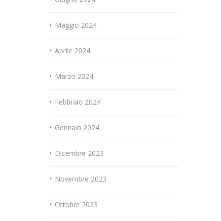
Maggio 2024
Aprile 2024
Marzo 2024
Febbraio 2024
Gennaio 2024
Dicembre 2023
Novembre 2023
Ottobre 2023