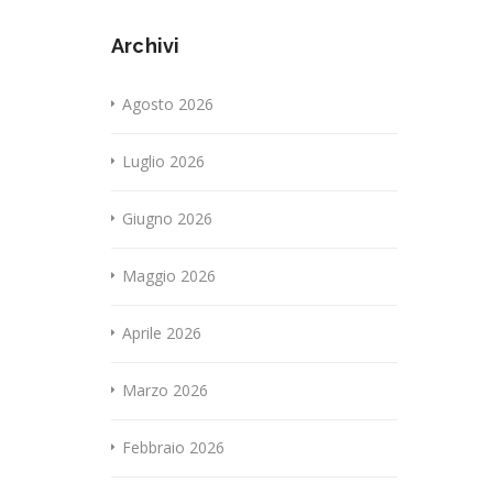
Archivi
Agosto 2026
Luglio 2026
Giugno 2026
Maggio 2026
Aprile 2026
Marzo 2026
Febbraio 2026