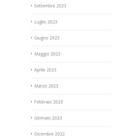
Settembre 2023
Luglio 2023
Giugno 2023
Maggio 2023
Aprile 2023
Marzo 2023
Febbraio 2023
Gennaio 2023
Dicembre 2022