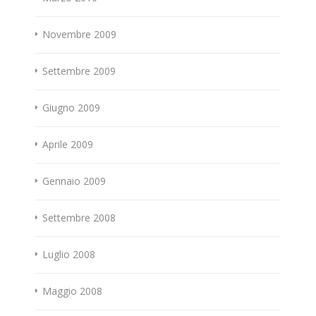
Novembre 2009
Settembre 2009
Giugno 2009
Aprile 2009
Gennaio 2009
Settembre 2008
Luglio 2008
Maggio 2008