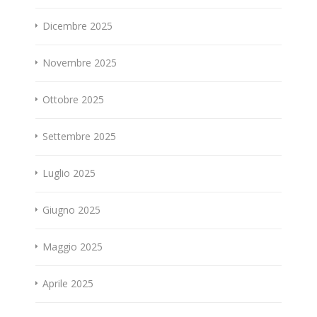
Dicembre 2025
Novembre 2025
Ottobre 2025
Settembre 2025
Luglio 2025
Giugno 2025
Maggio 2025
Aprile 2025