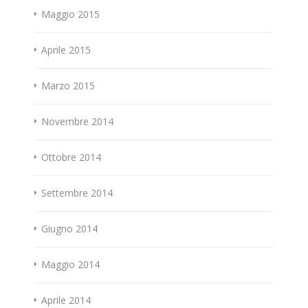
Maggio 2015
Aprile 2015
Marzo 2015
Novembre 2014
Ottobre 2014
Settembre 2014
Giugno 2014
Maggio 2014
Aprile 2014