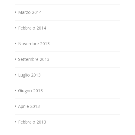
Marzo 2014
Febbraio 2014
Novembre 2013
Settembre 2013
Luglio 2013
Giugno 2013
Aprile 2013
Febbraio 2013