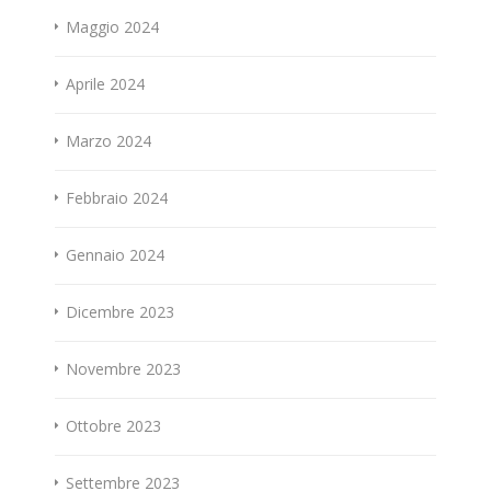
Maggio 2024
Aprile 2024
Marzo 2024
Febbraio 2024
Gennaio 2024
Dicembre 2023
Novembre 2023
Ottobre 2023
Settembre 2023