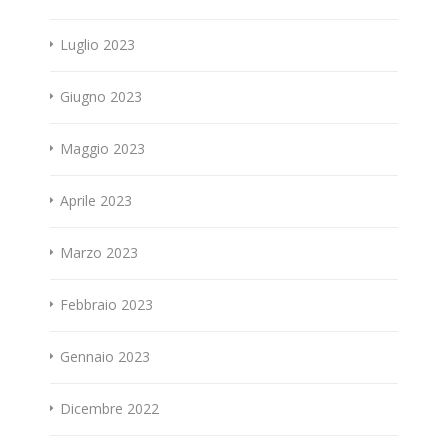
Luglio 2023
Giugno 2023
Maggio 2023
Aprile 2023
Marzo 2023
Febbraio 2023
Gennaio 2023
Dicembre 2022