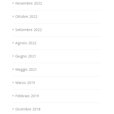
Novembre 2022
Ottobre 2022
Settembre 2022
Agosto 2022
Giugno 2021
Maggio 2021
Marzo 2019
Febbraio 2019
Dicembre 2018