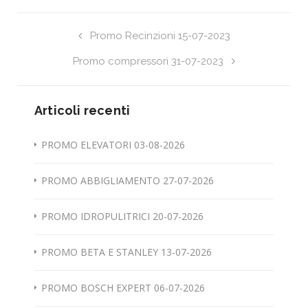
Promo Recinzioni 15-07-2023
Promo compressori 31-07-2023
Articoli recenti
PROMO ELEVATORI 03-08-2026
PROMO ABBIGLIAMENTO 27-07-2026
PROMO IDROPULITRICI 20-07-2026
PROMO BETA E STANLEY 13-07-2026
PROMO BOSCH EXPERT 06-07-2026