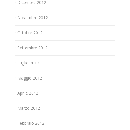
Dicembre 2012
Novembre 2012
Ottobre 2012
Settembre 2012
Luglio 2012
Maggio 2012
Aprile 2012
Marzo 2012
Febbraio 2012