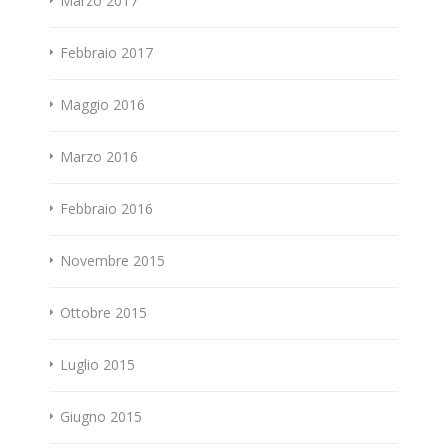
Marzo 2017
Febbraio 2017
Maggio 2016
Marzo 2016
Febbraio 2016
Novembre 2015
Ottobre 2015
Luglio 2015
Giugno 2015