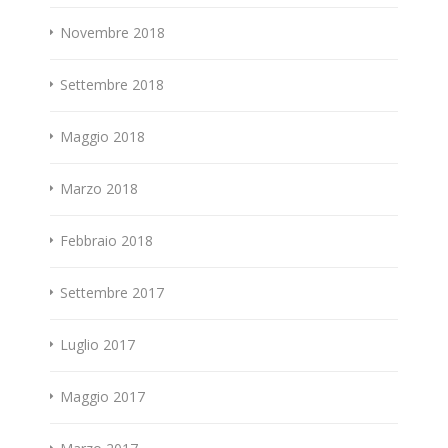
Novembre 2018
Settembre 2018
Maggio 2018
Marzo 2018
Febbraio 2018
Settembre 2017
Luglio 2017
Maggio 2017