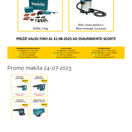
Promo makita 24-07-2023