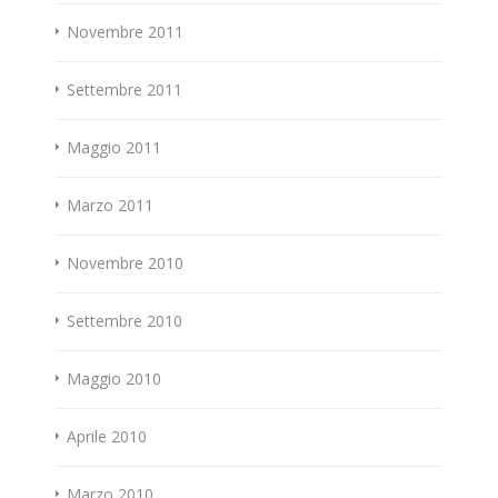
Novembre 2011
Settembre 2011
Maggio 2011
Marzo 2011
Novembre 2010
Settembre 2010
Maggio 2010
Aprile 2010
Marzo 2010