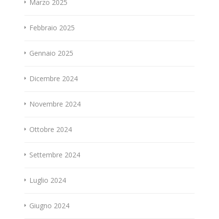
Marzo 2025
Febbraio 2025
Gennaio 2025
Dicembre 2024
Novembre 2024
Ottobre 2024
Settembre 2024
Luglio 2024
Giugno 2024