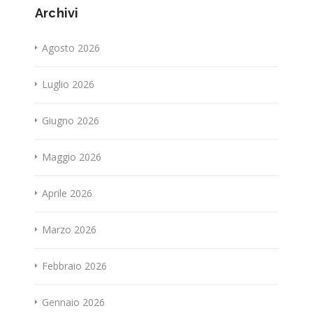
Archivi
Agosto 2026
Luglio 2026
Giugno 2026
Maggio 2026
Aprile 2026
Marzo 2026
Febbraio 2026
Gennaio 2026