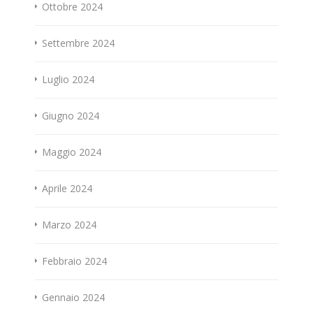
Ottobre 2024
Settembre 2024
Luglio 2024
Giugno 2024
Maggio 2024
Aprile 2024
Marzo 2024
Febbraio 2024
Gennaio 2024