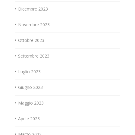
Dicembre 2023
Novembre 2023
Ottobre 2023
Settembre 2023
Luglio 2023
Giugno 2023
Maggio 2023
Aprile 2023
Marzo 2023