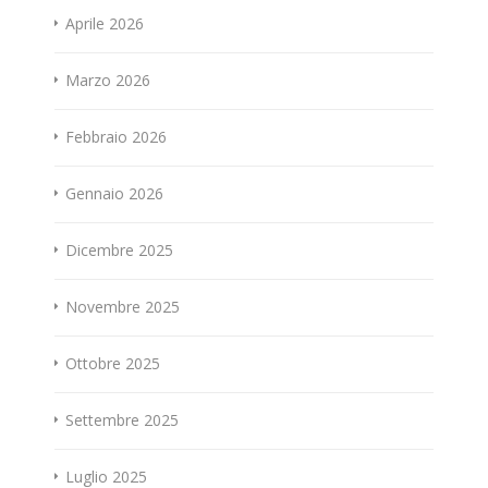
Aprile 2026
Marzo 2026
Febbraio 2026
Gennaio 2026
Dicembre 2025
Novembre 2025
Ottobre 2025
Settembre 2025
Luglio 2025