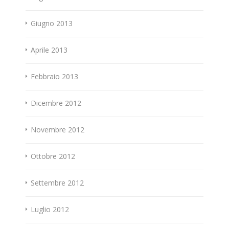
Giugno 2013
Aprile 2013
Febbraio 2013
Dicembre 2012
Novembre 2012
Ottobre 2012
Settembre 2012
Luglio 2012