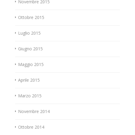
Novembre 2015
Ottobre 2015
Luglio 2015
Giugno 2015
Maggio 2015
Aprile 2015
Marzo 2015
Novembre 2014
Ottobre 2014