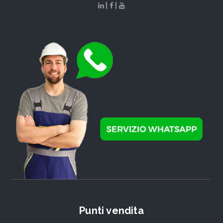
|
|
Punti vendita