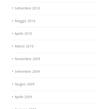
Settembre 2010
Maggio 2010
Aprile 2010
Marzo 2010
Novembre 2009
Settembre 2009
Giugno 2009
Aprile 2009