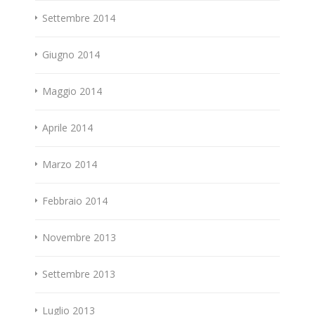
Settembre 2014
Giugno 2014
Maggio 2014
Aprile 2014
Marzo 2014
Febbraio 2014
Novembre 2013
Settembre 2013
Luglio 2013