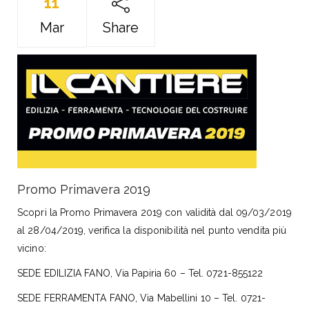
11
Mar
Share
Promo Primavera 2019
Scopri la Promo Primavera 2019 con validità dal 09/03/2019
al 28/04/2019, verifica la disponibilità nel punto vendita più
vicino:
SEDE EDILIZIA FANO, Via Papiria 60 – Tel. 0721-855122
SEDE FERRAMENTA FANO, Via Mabellini 10 – Tel. 0721-