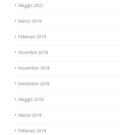
Maggio 2021
Marzo 2019
Febbraio 2019
Dicembre 2018
Novembre 2018
Settembre 2018
Maggio 2018
Marzo 2018
Febbraio 2018