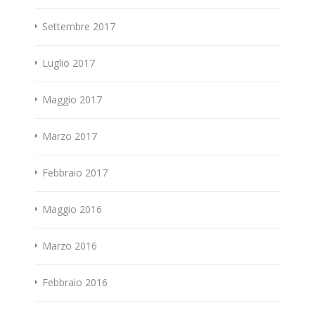
Settembre 2017
Luglio 2017
Maggio 2017
Marzo 2017
Febbraio 2017
Maggio 2016
Marzo 2016
Febbraio 2016