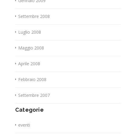
Gennaio 2009
Settembre 2008
Luglio 2008
Maggio 2008
Aprile 2008
Febbraio 2008
Settembre 2007
Categorie
eventi