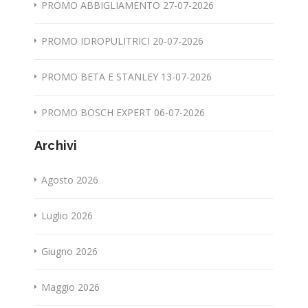
PROMO ABBIGLIAMENTO 27-07-2026
PROMO IDROPULITRICI 20-07-2026
PROMO BETA E STANLEY 13-07-2026
PROMO BOSCH EXPERT 06-07-2026
Archivi
Agosto 2026
Luglio 2026
Giugno 2026
Maggio 2026