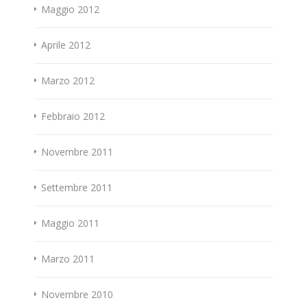
Maggio 2012
Aprile 2012
Marzo 2012
Febbraio 2012
Novembre 2011
Settembre 2011
Maggio 2011
Marzo 2011
Novembre 2010