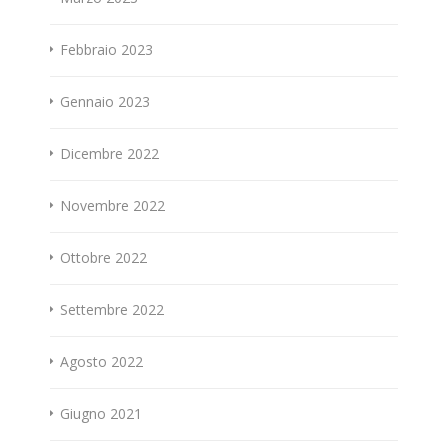
Febbraio 2023
Gennaio 2023
Dicembre 2022
Novembre 2022
Ottobre 2022
Settembre 2022
Agosto 2022
Giugno 2021