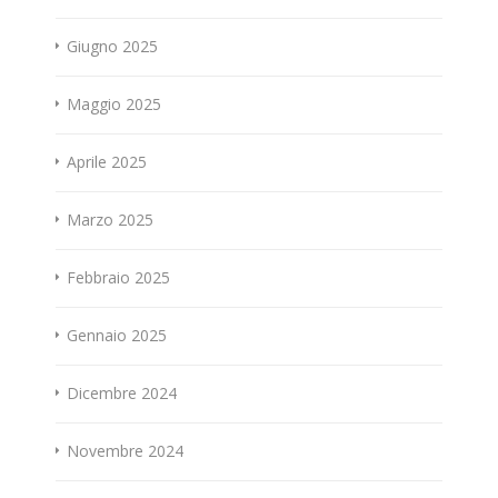
Giugno 2025
Maggio 2025
Aprile 2025
Marzo 2025
Febbraio 2025
Gennaio 2025
Dicembre 2024
Novembre 2024