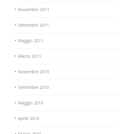
Novembre 2011
Settembre 2011
Maggio 2011
Marzo 2011
Novembre 2010
Settembre 2010
Maggio 2010
Aprile 2010
Marzo 2010