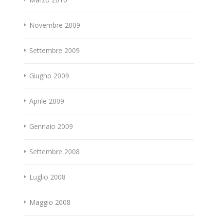
Novembre 2009
Settembre 2009
Giugno 2009
Aprile 2009
Gennaio 2009
Settembre 2008
Luglio 2008
Maggio 2008