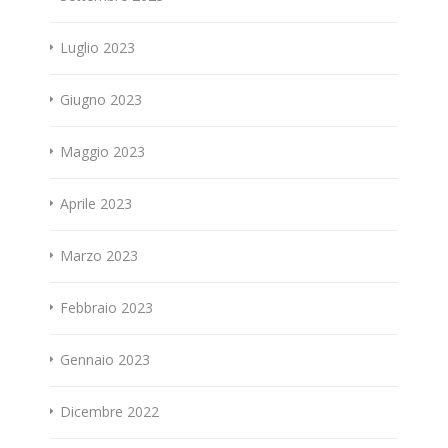
Luglio 2023
Giugno 2023
Maggio 2023
Aprile 2023
Marzo 2023
Febbraio 2023
Gennaio 2023
Dicembre 2022