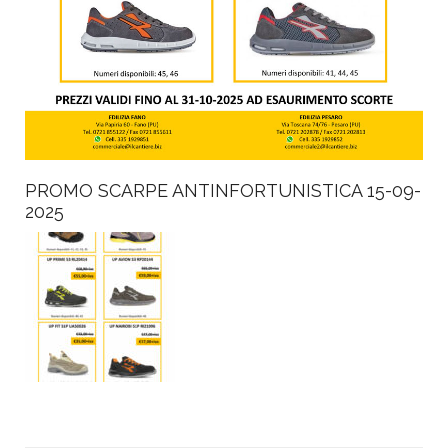
PROMO SCARPE ANTINFORTUNISTICA 15-09-
2025