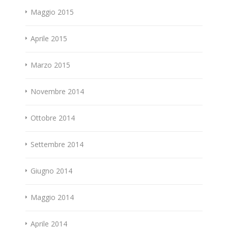
Maggio 2015
Aprile 2015
Marzo 2015
Novembre 2014
Ottobre 2014
Settembre 2014
Giugno 2014
Maggio 2014
Aprile 2014