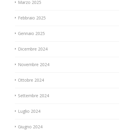
Marzo 2025
Febbraio 2025
Gennaio 2025
Dicembre 2024
Novembre 2024
Ottobre 2024
Settembre 2024
Luglio 2024
Giugno 2024