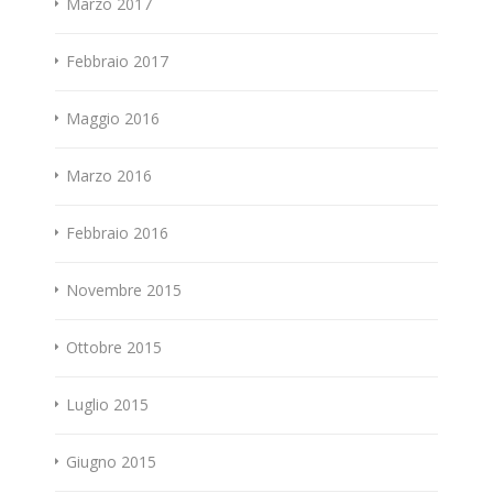
Marzo 2017
Febbraio 2017
Maggio 2016
Marzo 2016
Febbraio 2016
Novembre 2015
Ottobre 2015
Luglio 2015
Giugno 2015