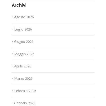
Archivi
Agosto 2026
Luglio 2026
Giugno 2026
Maggio 2026
Aprile 2026
Marzo 2026
Febbraio 2026
Gennaio 2026