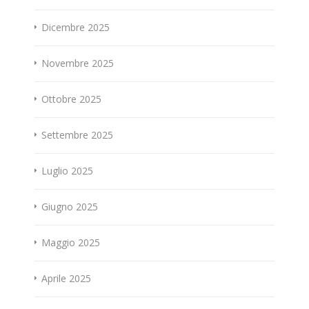
Dicembre 2025
Novembre 2025
Ottobre 2025
Settembre 2025
Luglio 2025
Giugno 2025
Maggio 2025
Aprile 2025