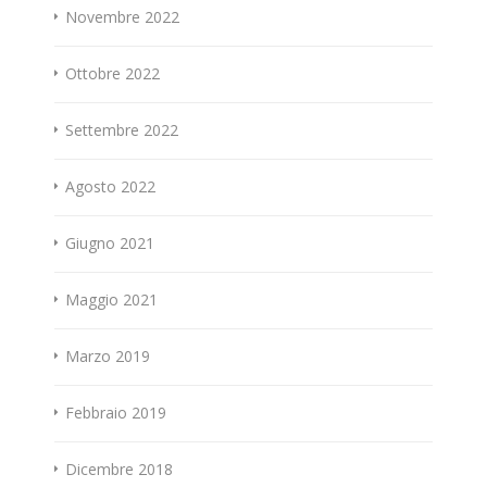
Novembre 2022
Ottobre 2022
Settembre 2022
Agosto 2022
Giugno 2021
Maggio 2021
Marzo 2019
Febbraio 2019
Dicembre 2018