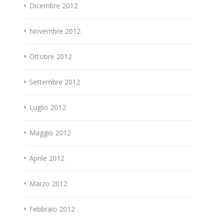
Dicembre 2012
Novembre 2012
Ottobre 2012
Settembre 2012
Luglio 2012
Maggio 2012
Aprile 2012
Marzo 2012
Febbraio 2012