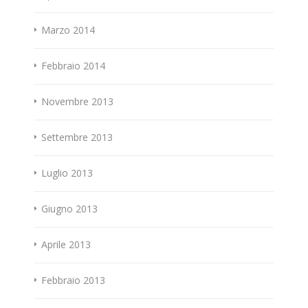
Marzo 2014
Febbraio 2014
Novembre 2013
Settembre 2013
Luglio 2013
Giugno 2013
Aprile 2013
Febbraio 2013