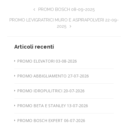
PROMO BOSCH 08-09-2025
PROMO LEVIGRATRICI MURO E ASPIRAPOLVERI 22-09-
2025
Articoli recenti
PROMO ELEVATORI 03-08-2026
PROMO ABBIGLIAMENTO 27-07-2026
PROMO IDROPULITRICI 20-07-2026
PROMO BETA E STANLEY 13-07-2026
PROMO BOSCH EXPERT 06-07-2026