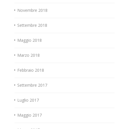
Novembre 2018
Settembre 2018
Maggio 2018
Marzo 2018
Febbraio 2018
Settembre 2017
Luglio 2017
Maggio 2017