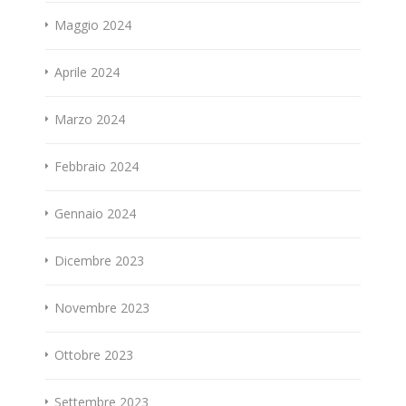
Maggio 2024
Aprile 2024
Marzo 2024
Febbraio 2024
Gennaio 2024
Dicembre 2023
Novembre 2023
Ottobre 2023
Settembre 2023