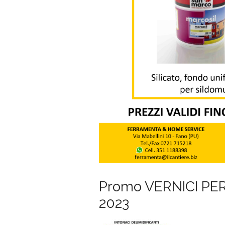
Promo VERNICI PER
2023