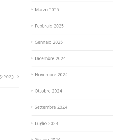
Marzo 2025
Febbraio 2025
Gennaio 2025
Dicembre 2024
Novembre 2024
5-2023
Ottobre 2024
Settembre 2024
Luglio 2024
Giugno 2024