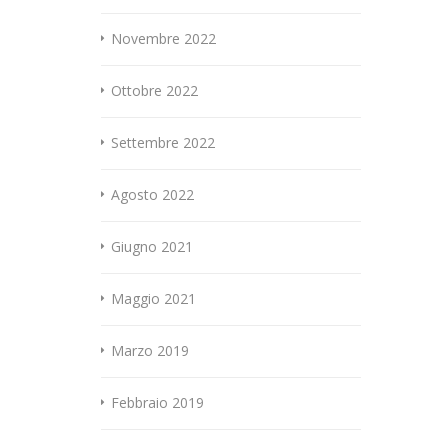
Novembre 2022
Ottobre 2022
Settembre 2022
Agosto 2022
Giugno 2021
Maggio 2021
Marzo 2019
Febbraio 2019