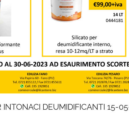
 INTONACI DEUMIDIFICANTI 15-05