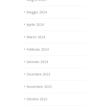
Maggio 2024
Aprile 2024
Marzo 2024
Febbraio 2024
Gennaio 2024
Dicembre 2023
Novembre 2023
Ottobre 2023