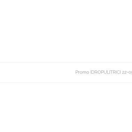
Promo IDROPULITRICI 22-0