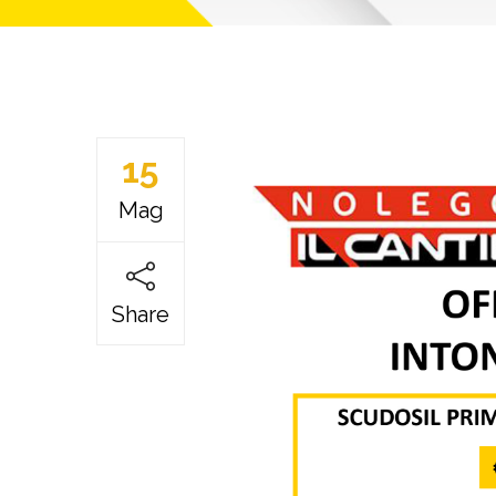
15
Mag
Share