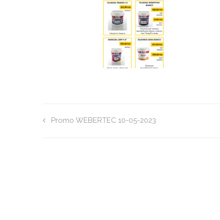
Promo WEBERTEC 10-05-2023