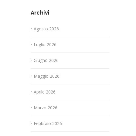
Archivi
Agosto 2026
Luglio 2026
Giugno 2026
Maggio 2026
Aprile 2026
Marzo 2026
Febbraio 2026