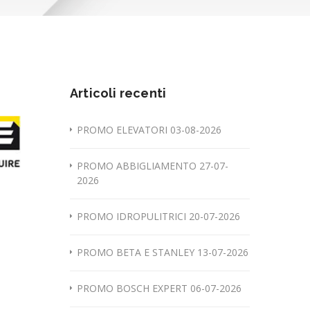
Articoli recenti
PROMO ELEVATORI 03-08-2026
PROMO ABBIGLIAMENTO 27-07-
2026
PROMO IDROPULITRICI 20-07-2026
PROMO BETA E STANLEY 13-07-2026
PROMO BOSCH EXPERT 06-07-2026