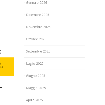
Gennaio 2026
Dicembre 2025
Novembre 2025
Ottobre 2025
Settembre 2025
Luglio 2025
Giugno 2025
-
Maggio 2025
Aprile 2025