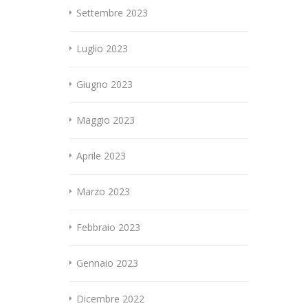
Settembre 2023
Luglio 2023
Giugno 2023
Maggio 2023
Aprile 2023
Marzo 2023
Febbraio 2023
Gennaio 2023
Dicembre 2022